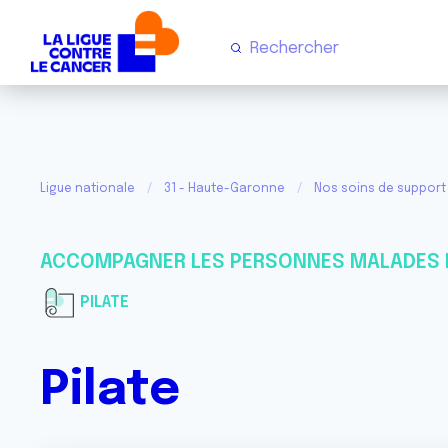
Ligue nationale
31 - Haute-Garonne
Nos soins de support 
ACCOMPAGNER LES PERSONNES MALADES 
PILATE
Pilate