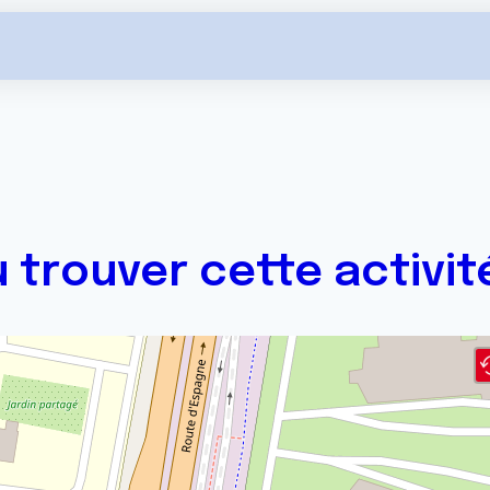
 trouver cette activit