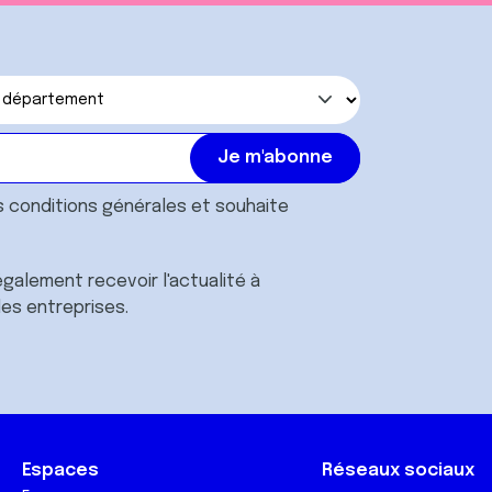
s
conditions générales
et souhaite
galement recevoir l'actualité à
des entreprises.
Espaces
Réseaux sociaux