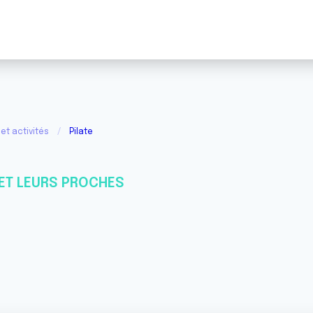
et activités
Pilate
ET LEURS PROCHES