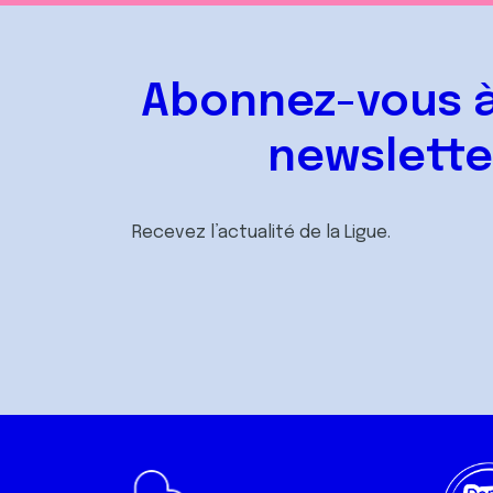
Abonnez-vous à
newslette
Recevez l’actualité de la Ligue.