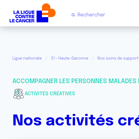
Ligue nationale
31 - Haute-Garonne
Nos soins de support 
ACCOMPAGNER LES PERSONNES MALADES 
ACTIVITÉS CRÉATIVES
Nos activités cr