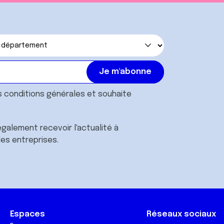
s
conditions générales
et souhaite
galement recevoir l'actualité à
des entreprises.
Espaces
Réseaux sociaux