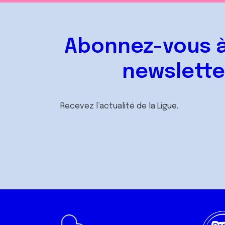
Abonnez-vous à
newslette
Recevez l’actualité de la Ligue.