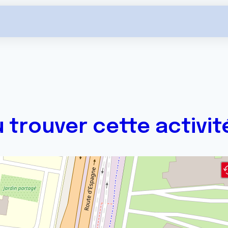
 trouver cette activit