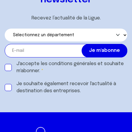
Recevez l’actualité de la Ligue.
J'accepte les
conditions générales
et souhaite
m'abonner.
Je souhaite également recevoir l'actualité à
destination des entreprises.