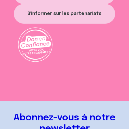
S'informer sur les partenariats
Abonnez-vous à notre
newsletter