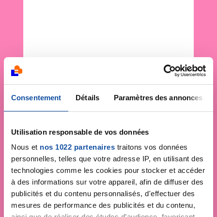
Consentement
Détails
Paramètres des annonces
Utilisation responsable de vos données
Nous et
nos 1022 partenaires
traitons vos données
personnelles, telles que votre adresse IP, en utilisant des
technologies comme les cookies pour stocker et accéder
à des informations sur votre appareil, afin de diffuser des
publicités et du contenu personnalisés, d'effectuer des
mesures de performance des publicités et du contenu,
ainsi que de réaliser des études d’audience, favorisant