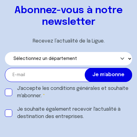
Abonnez-vous à notre
newsletter
Recevez l’actualité de la Ligue.
J'accepte les
conditions générales
et souhaite
m'abonner.
Je souhaite également recevoir l'actualité à
destination des entreprises.