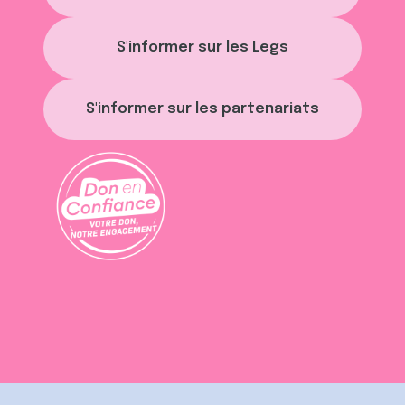
S'informer sur les Legs
S'informer sur les partenariats