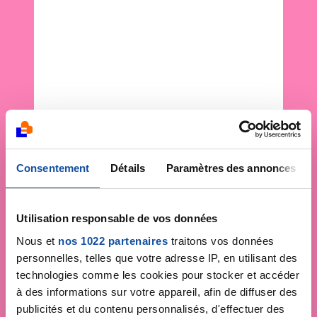
Consentement
Détails
Paramètres des annonces
Utilisation responsable de vos données
Nous et
nos 1022 partenaires
traitons vos données
personnelles, telles que votre adresse IP, en utilisant des
technologies comme les cookies pour stocker et accéder
à des informations sur votre appareil, afin de diffuser des
publicités et du contenu personnalisés, d'effectuer des