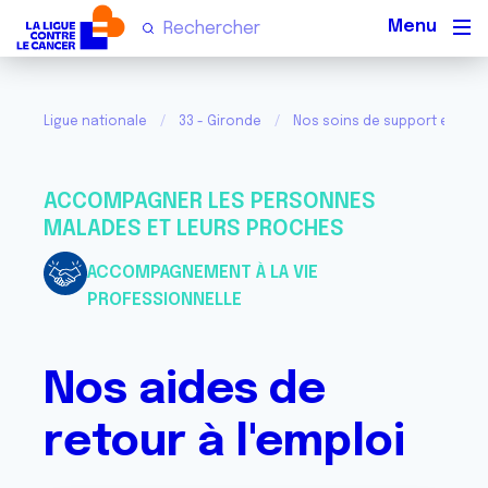
Men
Ligue nationale
33 - Gironde
Nos soins de support et acti
ACCOMPAGNER LES PERSONNES
MALADES ET LEURS PROCHES
ACCOMPAGNEMENT À LA VIE
PROFESSIONNELLE
Nos aides de
retour à l'emploi