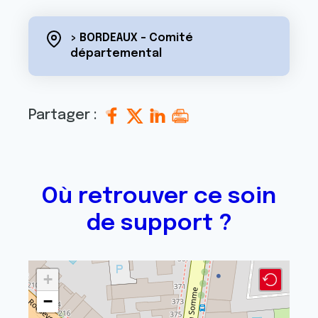
> BORDEAUX - Comité
départemental
Partager :
Où retrouver ce soin
de support ?
+
−