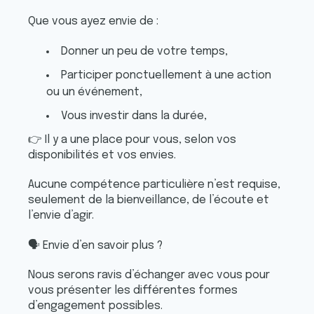
Que vous ayez envie de :
Donner un peu de votre temps,
Participer ponctuellement à une action
ou un événement,
Vous investir dans la durée,
👉
Il y a une place pour vous, selon vos
disponibilités et vos envies.
Aucune compétence particulière n’est requise,
seulement de la bienveillance, de l’écoute et
l’envie d’agir.
🗣️
Envie d’en savoir plus ?
Nous serons ravis d’échanger avec vous pour
vous présenter les différentes formes
d’engagement possibles.