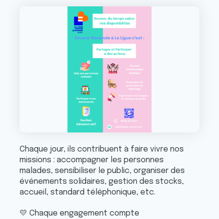
Chaque jour, ils contribuent à faire vivre nos
missions : accompagner les personnes
malades, sensibiliser le public, organiser des
événements solidaires, gestion des stocks,
accueil, standard téléphonique, etc.
💛
Chaque engagement compte