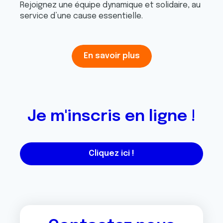
Rejoignez une équipe dynamique et solidaire, au
service d’une cause essentielle.
En savoir plus
Je m'inscris en ligne !
Cliquez ici !