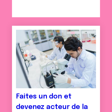
Faites un don et
devenez acteur de la