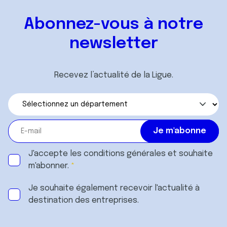
Abonnez-vous à notre
newsletter
Recevez l’actualité de la Ligue.
J'accepte les
conditions générales
et souhaite
m'abonner.
Je souhaite également recevoir l'actualité à
destination des entreprises.