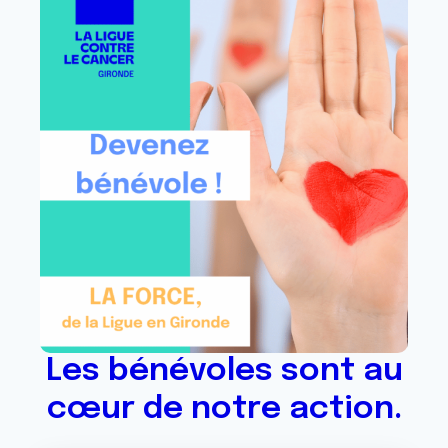
Les bénévoles sont au
cœur de notre action.