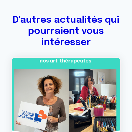
D'autres actualités qui
pourraient vous
intéresser
Image