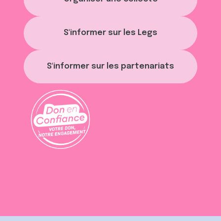
S'informer sur les Legs
S'informer sur les partenariats