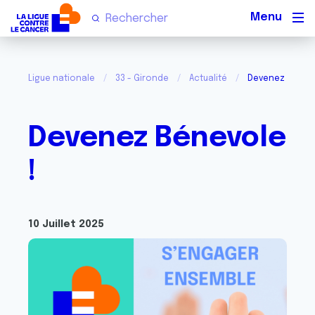
Men
Ligue nationale
33 - Gironde
Actualité
Devenez Bénevo
Devenez Bénevole
!
10 Juillet 2025