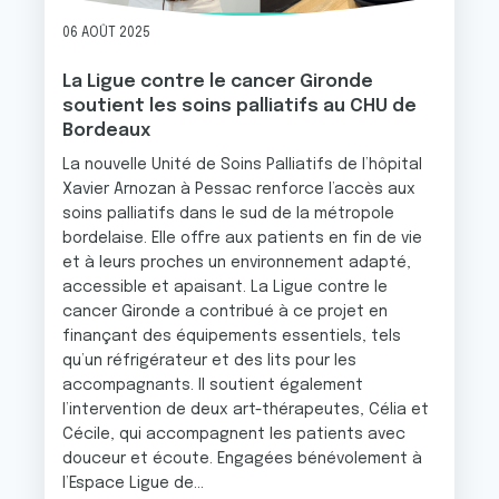
06 AOÛT 2025
La Ligue contre le cancer Gironde
soutient les soins palliatifs au CHU de
Bordeaux
La nouvelle Unité de Soins Palliatifs de l’hôpital
Xavier Arnozan à Pessac renforce l’accès aux
soins palliatifs dans le sud de la métropole
bordelaise. Elle offre aux patients en fin de vie
et à leurs proches un environnement adapté,
accessible et apaisant. La Ligue contre le
cancer Gironde a contribué à ce projet en
finançant des équipements essentiels, tels
qu’un réfrigérateur et des lits pour les
accompagnants. Il soutient également
l’intervention de deux art-thérapeutes, Célia et
Cécile, qui accompagnent les patients avec
douceur et écoute. Engagées bénévolement à
l’Espace Ligue de...