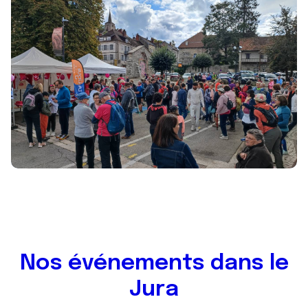
Nos événements dans le
Jura