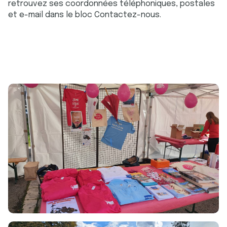
retrouvez ses coordonnées téléphoniques, postales
et e-mail dans le bloc Contactez-nous.