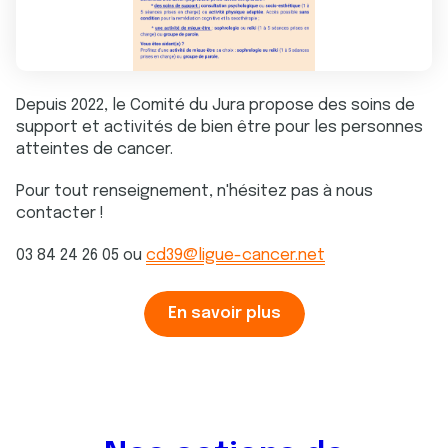
Depuis 2022, le Comité du Jura propose des soins de
support et activités de bien être pour les personnes
atteintes de cancer.
Pour tout renseignement, n'hésitez pas à nous
contacter !
03 84 24 26 05 ou
cd39@ligue-cancer.net
En savoir plus