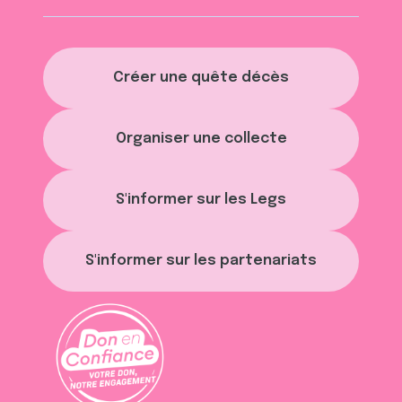
Créer une quête décès
Organiser une collecte
S'informer sur les Legs
S'informer sur les partenariats