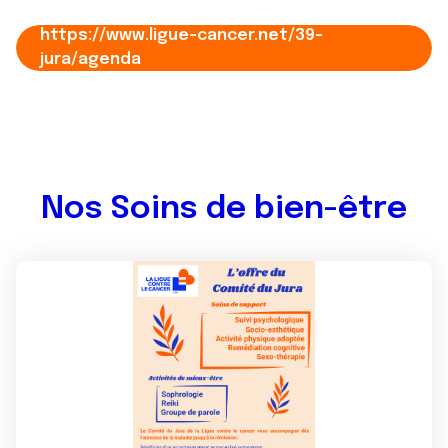
https://www.ligue-cancer.net/39-
jura/agenda
Nos Soins de bien-être