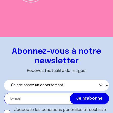
Abonnez-vous à notre
newsletter
Recevez l’actualité de la Ligue.
J'accepte les
conditions générales
et souhaite