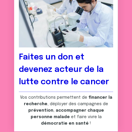
Faites un don et
devenez acteur de la
lutte contre le cancer
Vos contributions permettent de
financer la
recherche
, déployer des campagnes de
prévention
,
accompagner chaque
personne malade
et faire vivre la
démocratie en santé
!