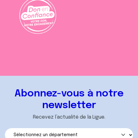
Abonnez-vous à notre
newsletter
Recevez l’actualité de la Ligue.