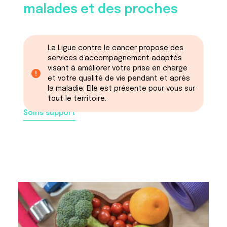
malades et des proches
La Ligue contre le cancer propose des
services d’accompagnement adaptés
visant à améliorer votre prise en charge
et votre qualité de vie pendant et après
la maladie. Elle est présente pour vous sur
tout le territoire.
Soins support