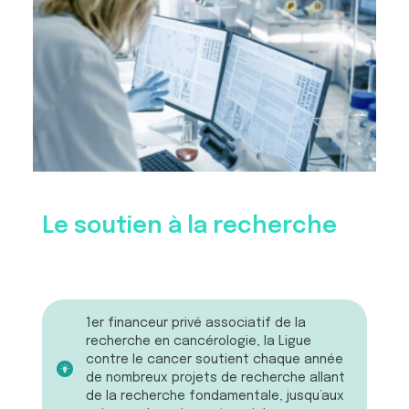
Le soutien à la recherche
1er financeur privé associatif de la
recherche en cancérologie, la Ligue
contre le cancer soutient chaque année
de nombreux projets de recherche allant
de la recherche fondamentale, jusqu’aux