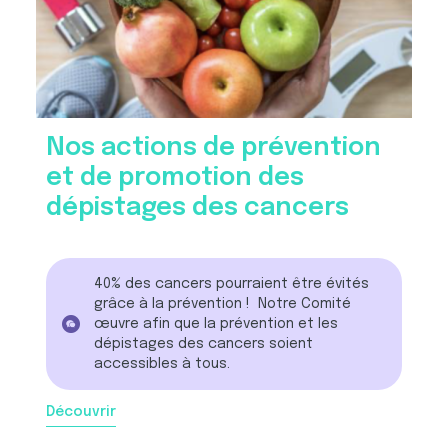
Nos actions de prévention
et de promotion des
dépistages des cancers
40% des cancers pourraient être évités
grâce à la prévention ! Notre Comité
œuvre afin que la prévention et les
dépistages des cancers soient
accessibles à tous.
Découvrir