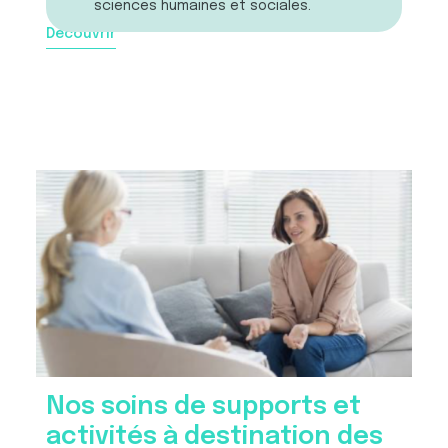
sciences humaines et sociales.
Découvrir
Nos soins de supports et
activités à destination des