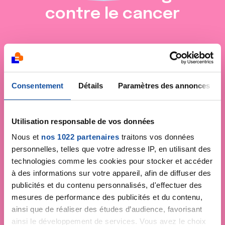
contre le cancer
Consentement
Détails
Paramètres des annonces
Utilisation responsable de vos données
Nous et
nos 1022 partenaires
traitons vos données
personnelles, telles que votre adresse IP, en utilisant des
technologies comme les cookies pour stocker et accéder
à des informations sur votre appareil, afin de diffuser des
publicités et du contenu personnalisés, d'effectuer des
mesures de performance des publicités et du contenu,
ainsi que de réaliser des études d’audience, favorisant
ainsi le développement de services. Vous avez le choix