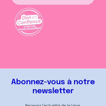
Abonnez-vous à notre
newsletter
Recevez l’actualité de la Ligue.