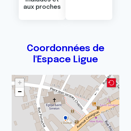
aux proches
Coordonnées de
l'Espace Ligue
+
−