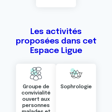
Les activités
proposées dans cet
Espace Ligue
Groupe de
Sophrologie
convivialité
ouvert aux
personnes
malades et