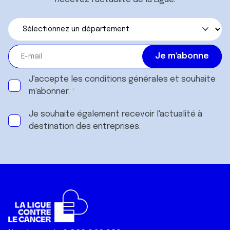
J'accepte les
conditions générales
et souhaite
m'abonner.
Je souhaite également recevoir l'actualité à
destination des entreprises.