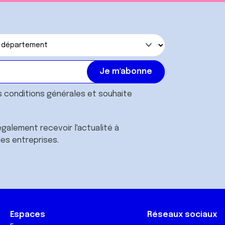
s
conditions générales
et souhaite
galement recevoir l'actualité à
des entreprises.
Espaces
Réseaux sociaux