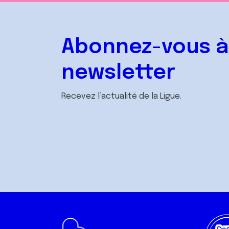
Abonnez-vous à
newsletter
Recevez l’actualité de la Ligue.