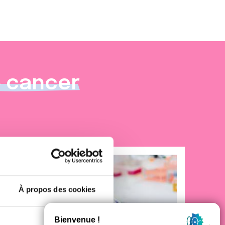
e cancer
À propos des cookies