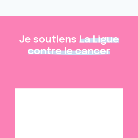
Je soutiens
La Ligue
contre le cancer