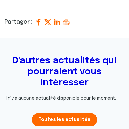
Partager :
D'autres actualités qui
pourraient vous
intéresser
Il n'y a aucune actualité disponible pour le moment.
Toutes les actualités