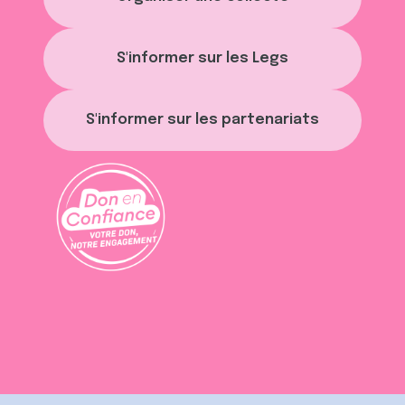
S'informer sur les Legs
S'informer sur les partenariats