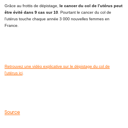
Grâce au frottis de dépistage,
le cancer du col de l’utérus peut
être évité dans 9 cas sur 10
. Pourtant le cancer du col de
l’utérus touche chaque année 3 000 nouvelles femmes en
France.
Retrouvez une vidéo explicative sur le dépistage du col de
l'utérus ici
.
Source