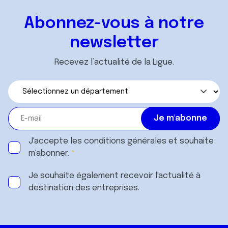
Abonnez-vous à notre
newsletter
Recevez l’actualité de la Ligue.
J'accepte les
conditions générales
et souhaite
m'abonner.
Je souhaite également recevoir l'actualité à
destination des entreprises.