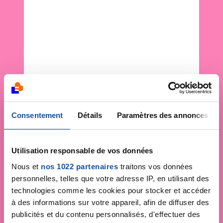
Consentement
Détails
Paramètres des annonces
Utilisation responsable de vos données
Nous et
nos 1022 partenaires
traitons vos données
personnelles, telles que votre adresse IP, en utilisant des
technologies comme les cookies pour stocker et accéder
à des informations sur votre appareil, afin de diffuser des
publicités et du contenu personnalisés, d'effectuer des