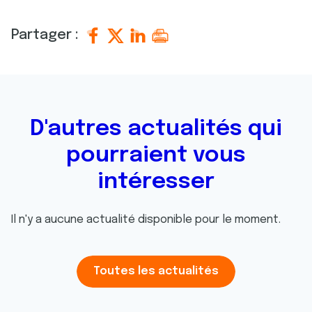
Partager :
D'autres actualités qui
pourraient vous
intéresser
Il n'y a aucune actualité disponible pour le moment.
Toutes les actualités