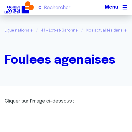
Men
Ligue nationale
47 - Lot-et-Garonne
Nos actualités dans le L
Foulees agenaises
Cliquer sur l'image ci-dessous :