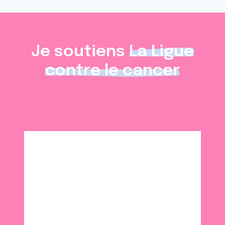
Je soutiens
La Ligue
contre le cancer