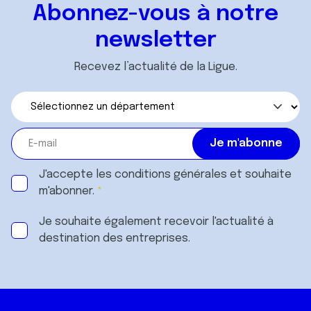
Abonnez-vous à notre
newsletter
Recevez l’actualité de la Ligue.
J'accepte les
conditions générales
et souhaite
m'abonner.
Je souhaite également recevoir l'actualité à
destination des entreprises.