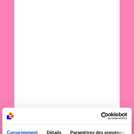
Consentement
Détails
Paramètres des annonces