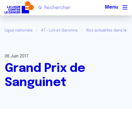
Men
Ligue nationale
47 - Lot-et-Garonne
Nos actualités dans le L
06 Juin 2017
Grand Prix de
Sanguinet