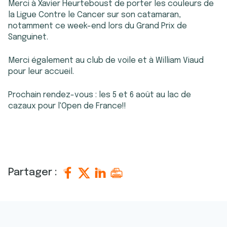
Merci à Xavier Heurteboust de porter les couleurs de
la Ligue Contre le Cancer sur son catamaran,
notamment ce week-end lors du Grand Prix de
Sanguinet.
Merci également au club de voile et à William Viaud
pour leur accueil.
Prochain rendez-vous : les 5 et 6 août au lac de
cazaux pour l'Open de France!!
Partager :