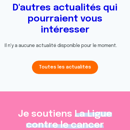
D'autres actualités qui
pourraient vous
intéresser
Il n'y a aucune actualité disponible pour le moment.
Toutes les actualités
Je soutiens
La Ligue
contre le cancer