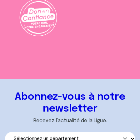
Abonnez-vous à notre
newsletter
Recevez l’actualité de la Ligue.