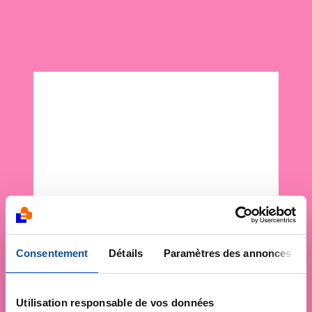
Consentement
Détails
Paramètres des annonces
Utilisation responsable de vos données