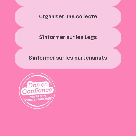
Organiser une collecte
S'informer sur les Legs
S'informer sur les partenariats