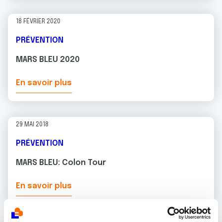
18 FÉVRIER 2020
PRÉVENTION
MARS BLEU 2020
En savoir plus
29 MAI 2018
PRÉVENTION
MARS BLEU: Colon Tour
En savoir plus