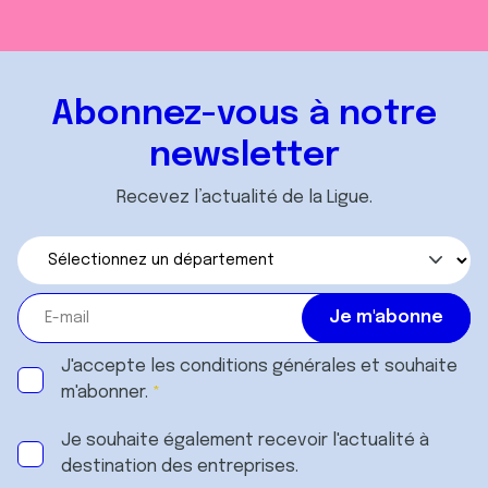
Abonnez-vous à notre
newsletter
Recevez l’actualité de la Ligue.
J'accepte les
conditions générales
et souhaite
m'abonner.
Je souhaite également recevoir l'actualité à
destination des entreprises.