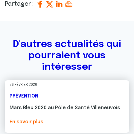
Partager :
D'autres actualités qui
pourraient vous
intéresser
26 FÉVRIER 2020
PRÉVENTION
Mars Bleu 2020 au Pôle de Santé Villeneuvois
En savoir plus