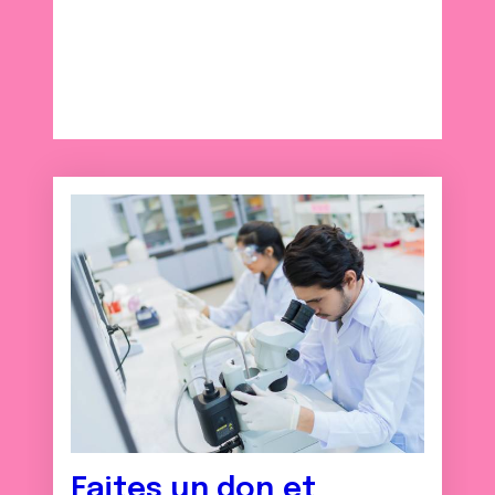
avec d'autres informations que vous leur avez fournies
ou qu'ils ont collectées lors de votre utilisation de leurs
services.
Faites un don et