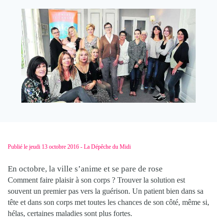
Publié le jeudi 13 octobre 2016 - La Dépêche du Midi
En octobre, la ville s’anime et se pare de
rose
Comment faire plaisir à son corps ? Trouver la solution est
souvent un premier pas vers la guérison. Un patient bien dans sa
tête et dans son corps met toutes les chances de son côté, même si,
hélas, certaines maladies sont plus fortes.