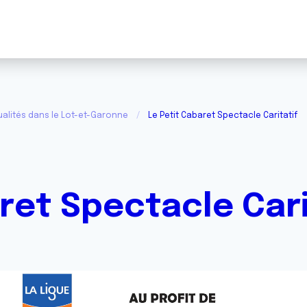
ualités dans le Lot-et-Garonne
Le Petit Cabaret Spectacle Caritatif
ret Spectacle Cari