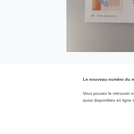
Le nouveau numéro du ma
Vous pouvez le retrouver e
aussi disponibles en ligne 