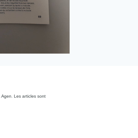
 Agen. Les articles sont