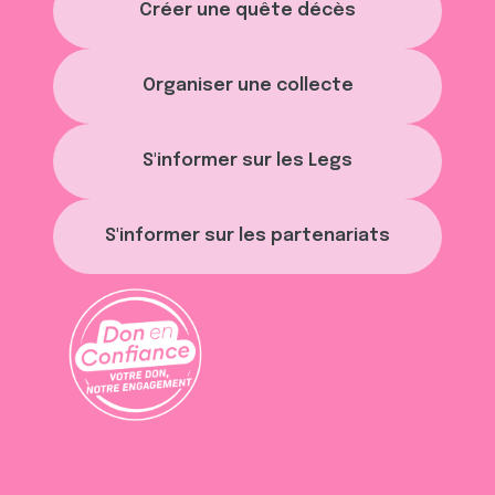
Créer une quête décès
Organiser une collecte
S'informer sur les Legs
S'informer sur les partenariats