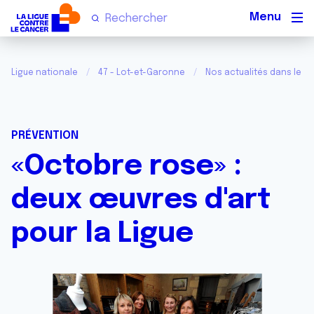
Men
Ligue nationale
47 - Lot-et-Garonne
Nos actualités dans le L
PRÉVENTION
«Octobre rose» :
deux œuvres d'art
pour la Ligue