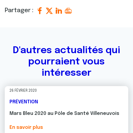
Partager :
D'autres actualités qui
pourraient vous
intéresser
26 FÉVRIER 2020
PRÉVENTION
Mars Bleu 2020 au Pôle de Santé Villeneuvois
En savoir plus