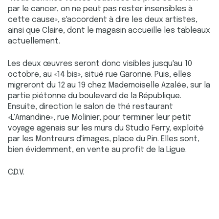
par le cancer, on ne peut pas rester insensibles à
cette cause», s'accordent à dire les deux artistes,
ainsi que Claire, dont le magasin accueille les tableaux
actuellement.
Les deux œuvres seront donc visibles jusqu'au 10
octobre, au «14 bis», situé rue Garonne. Puis, elles
migreront du 12 au 19 chez Mademoiselle Azalée, sur la
partie piétonne du boulevard de la République.
Ensuite, direction le salon de thé restaurant
«L'Amandine», rue Molinier, pour terminer leur petit
voyage agenais sur les murs du Studio Ferry, exploité
par les Montreurs d'images, place du Pin. Elles sont,
bien évidemment, en vente au profit de la Ligue.
C.D.V.