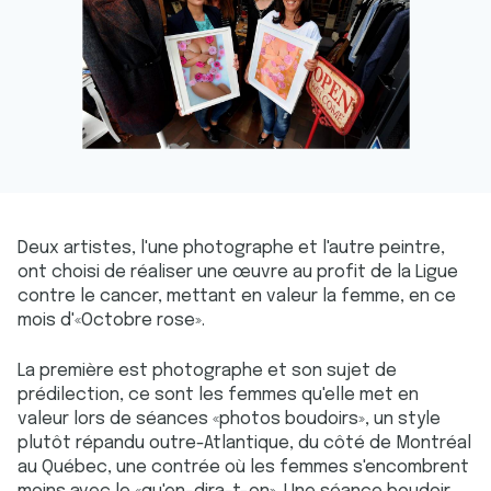
Deux artistes, l'une photographe et l'autre peintre,
ont choisi de réaliser une œuvre au profit de la Ligue
contre le cancer, mettant en valeur la femme, en ce
mois d'«Octobre rose».
La première est photographe et son sujet de
prédilection, ce sont les femmes qu'elle met en
valeur lors de séances «photos boudoirs», un style
plutôt répandu outre-Atlantique, du côté de Montréal
au Québec, une contrée où les femmes s'encombrent