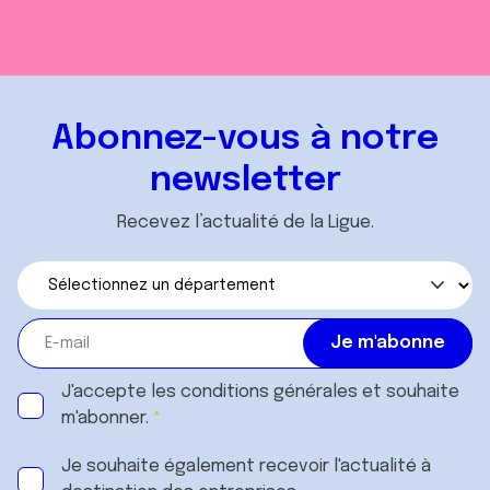
Abonnez-vous à notre
newsletter
Recevez l’actualité de la Ligue.
J'accepte les
conditions générales
et souhaite
m'abonner.
Je souhaite également recevoir l'actualité à