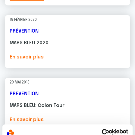
18 FÉVRIER 2020
PRÉVENTION
MARS BLEU 2020
En savoir plus
29 MAI 2018
PRÉVENTION
MARS BLEU: Colon Tour
En savoir plus