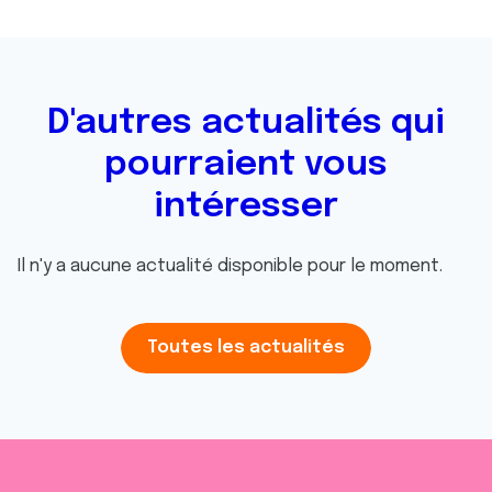
D'autres actualités qui
pourraient vous
intéresser
Il n'y a aucune actualité disponible pour le moment.
Toutes les actualités