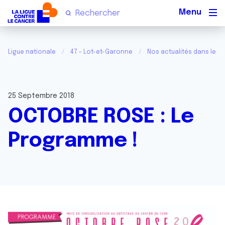
Men
Ligue nationale
47 - Lot-et-Garonne
Nos actualités dans le L
25 Septembre 2018
OCTOBRE ROSE : Le
Programme !