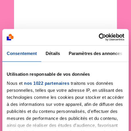
Consentement
Détails
Paramètres des annonces
Utilisation responsable de vos données
Nous et
nos 1022 partenaires
traitons vos données
personnelles, telles que votre adresse IP, en utilisant des
technologies comme les cookies pour stocker et accéder
à des informations sur votre appareil, afin de diffuser des
publicités et du contenu personnalisés, d'effectuer des
mesures de performance des publicités et du contenu,
ainsi que de réaliser des études d’audience, favorisant