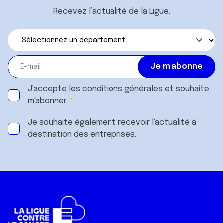
Recevez l’actualité de la Ligue.
J'accepte les
conditions générales
et souhaite
m'abonner.
Je souhaite également recevoir l'actualité à
destination des entreprises.