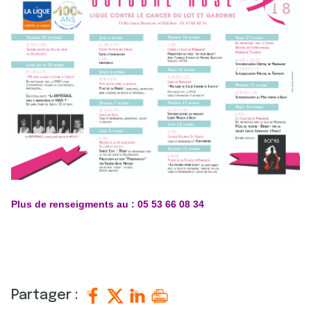
Plus de renseigments au : 05 53 66 08 34
Partager :