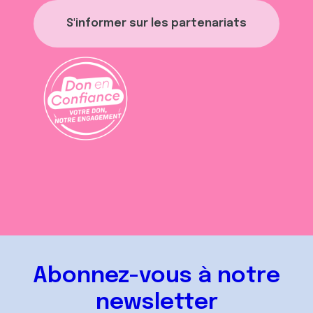
S'informer sur les partenariats
Abonnez-vous à notre
newsletter