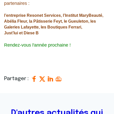
partenaires :
l’entreprise Resonet Services, l’Institut MaryBeauté,
Abélia Fleur, la Pâtisserie Feyt, le Gueuleton, les
Galeries Lafayette, les Boutiques Ferrari,
Just’lui et Diese B
Rendez-vous l'année prochaine !
Partager :
D'autres actualités qui