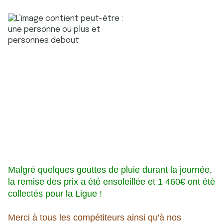
Malgré quelques gouttes de pluie durant la journée,
la remise des prix a été ensoleillée et 1 460€ ont été
collectés pour la Ligue !
Merci à tous les compétiteurs ainsi qu'à nos