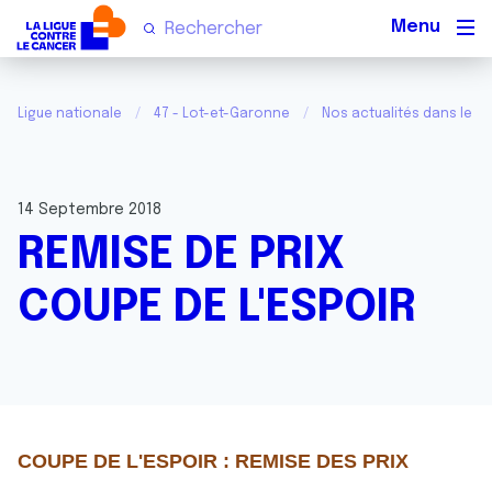
Men
Ligue nationale
47 - Lot-et-Garonne
Nos actualités dans le L
14 Septembre 2018
REMISE DE PRIX
COUPE DE L'ESPOIR
COUPE DE L'ESPOIR : REMISE DES PRIX