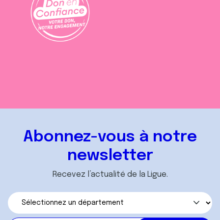
Abonnez-vous à notre
newsletter
Recevez l’actualité de la Ligue.