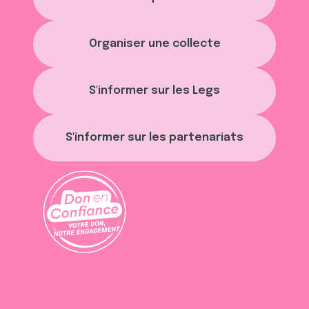
Organiser une collecte
S'informer sur les Legs
S'informer sur les partenariats