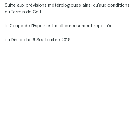
Suite aux prévisions métérologiques ainsi qu'aux conditions
du Terrain de Golf,
la Coupe de l'Espoir est malheureusement reportée
au Dimanche 9 Septembre 2018