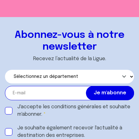
Abonnez-vous à notre
newsletter
Recevez l’actualité de la Ligue.
J'accepte les
conditions générales
et souhaite
m'abonner.
Je souhaite également recevoir l'actualité à
destination des entreprises.