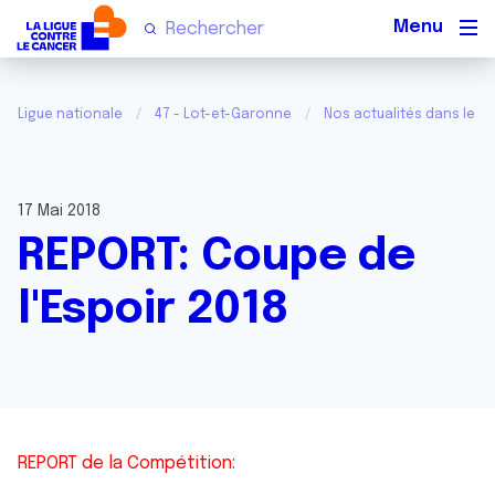
Men
Ligue nationale
47 - Lot-et-Garonne
Nos actualités dans le L
17 Mai 2018
REPORT: Coupe de
l'Espoir 2018
REPORT de la Compétition: