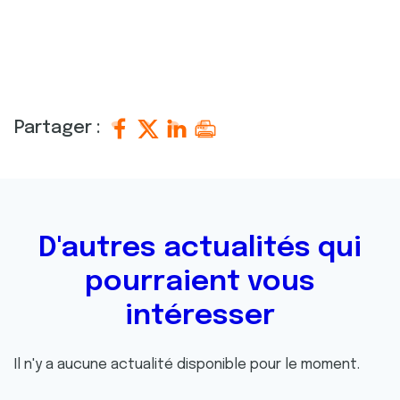
Partager :
D'autres actualités qui
pourraient vous
intéresser
Il n'y a aucune actualité disponible pour le moment.