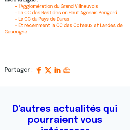
avec la Ligue
:
- l'Agglomération du Grand Villneuvois
- La CC des Bastides en Haut Agenais Périgord
- La CC du Pays de Duras
- Et récemment la CC des Coteaux et Landes de
Gascogne
Partager :
D'autres actualités qui
pourraient vous