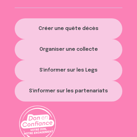
Créer une quête décès
Organiser une collecte
S'informer sur les Legs
S'informer sur les partenariats