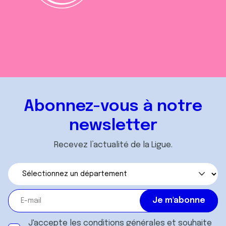
Abonnez-vous à notre
newsletter
Recevez l’actualité de la Ligue.
J'accepte les
conditions générales
et souhaite