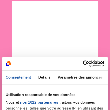
Consentement
Détails
Paramètres des annonces
Utilisation responsable de vos données
Nous et
nos 1022 partenaires
traitons vos données
personnelles, telles que votre adresse IP, en utilisant des