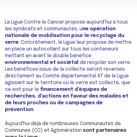
La Ligue Contre le Cancer propose aujourd’hui à tous
les syndicats et communautés, u
ne opération
nationale de mobilisation pour le recyclage du
verre
. Concrètement, la Ligue leur propose de mettre
en place un autocollant sur tous les conteneurs
mettant en avant le double bénéfice
environnemental et sociétal
de recycler son verre.
Les bénéfices issus de la collecte seront reversés
directement au Comité départemental 47 de la Ligue
agissant sur le territoire où le verre est collecté, que
ce soit pour le
financement d’équipes de
recherches, d’actions en faveur des malades et
de leurs proches ou de campagnes de
prévention
.
Aujourd'hui déjà de nombreuses Communautés de
Communes (CC) et Aglomération
sont partenaires