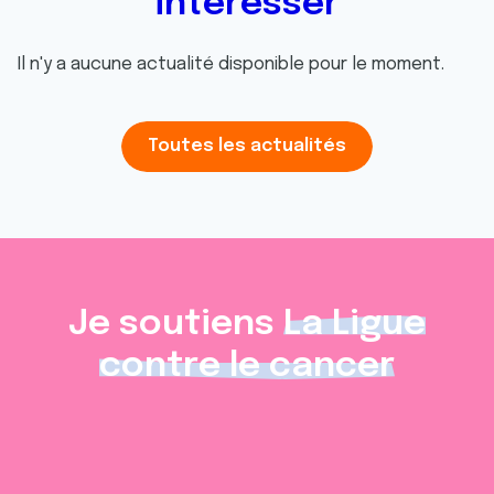
intéresser
Il n'y a aucune actualité disponible pour le moment.
Toutes les actualités
Je soutiens
La Ligue
contre le cancer