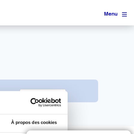
Men
À propos des cookies