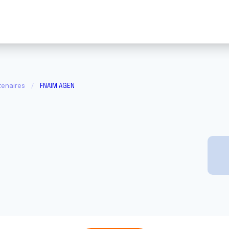
tenaires
FNAIM AGEN