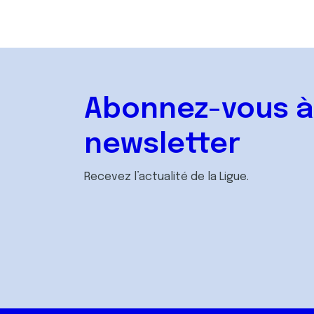
Abonnez-vous à
newsletter
Recevez l’actualité de la Ligue.