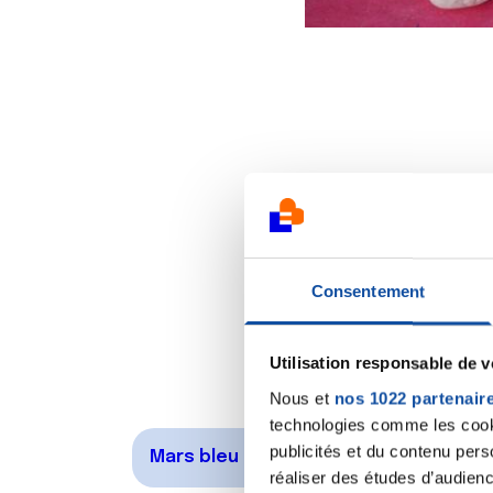
Consentement
Utilisation responsable de 
Nous et
nos 1022 partenair
technologies comme les cooki
publicités et du contenu per
Mars bleu
réaliser des études d’audienc