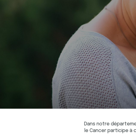
Dans notre départem
le Cancer participe à 