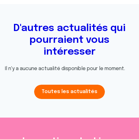
D'autres actualités qui
pourraient vous
intéresser
Il n'y a aucune actualité disponible pour le moment.
Toutes les actualités