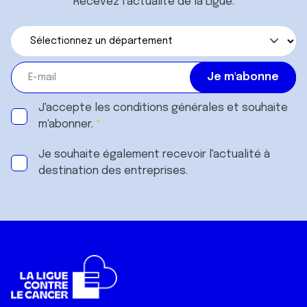
Recevez l’actualité de la Ligue.
J'accepte les
conditions générales
et souhaite
m'abonner.
Je souhaite également recevoir l'actualité à
destination des entreprises.