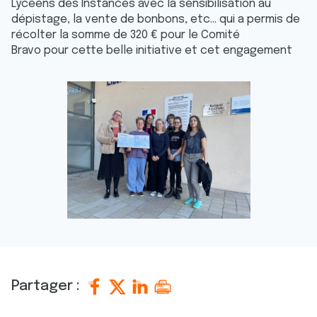
Lycéens des Instances avec la sensibilisation au
dépistage, la vente de bonbons, etc... qui a permis de
récolter la somme de 320 € pour le Comité
Bravo pour cette belle initiative et cet engagement
Partager :