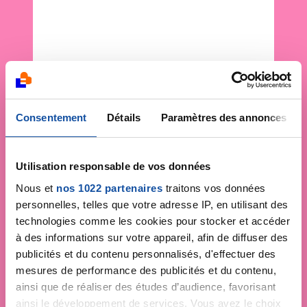
Consentement
Détails
Paramètres des annonces
Utilisation responsable de vos données
Nous et
nos 1022 partenaires
traitons vos données
personnelles, telles que votre adresse IP, en utilisant des
technologies comme les cookies pour stocker et accéder
à des informations sur votre appareil, afin de diffuser des
publicités et du contenu personnalisés, d'effectuer des
mesures de performance des publicités et du contenu,
ainsi que de réaliser des études d’audience, favorisant
ainsi le développement de services. Vous avez le choix