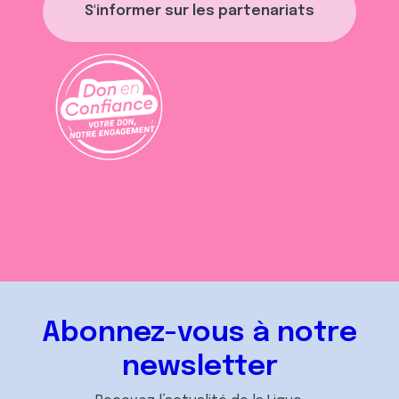
S'informer sur les partenariats
Abonnez-vous à notre
newsletter