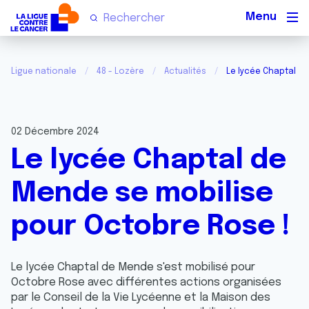
Men
Ligue nationale
48 - Lozère
Actualités
Le lycée Chaptal d
02 Décembre 2024
Le lycée Chaptal de
Mende se mobilise
pour Octobre Rose !
Le lycée Chaptal de Mende s'est mobilisé pour
Octobre Rose avec différentes actions organisées
par le Conseil de la Vie Lycéenne et la Maison des