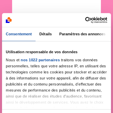
Consentement
Détails
Paramètres des annonces
Utilisation responsable de vos données
Nous et
nos 1022 partenaires
traitons vos données
personnelles, telles que votre adresse IP, en utilisant des
technologies comme les cookies pour stocker et accéder
à des informations sur votre appareil, afin de diffuser des
publicités et du contenu personnalisés, d'effectuer des
mesures de performance des publicités et du contenu,
ainsi que de réaliser des études d’audience, favorisant
ainsi le développement de services. Vous avez le choix
quant à l'utilisation de vos données et à leurs finalités.