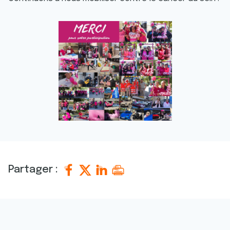
Partager :