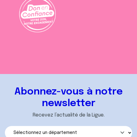
Abonnez-vous à notre
newsletter
Recevez l’actualité de la Ligue.