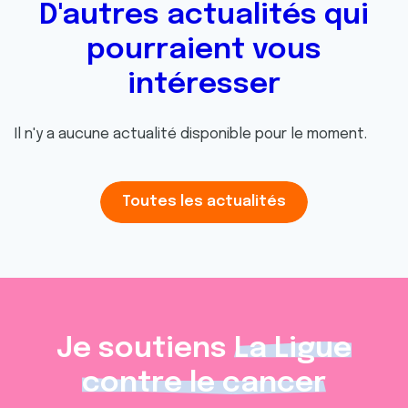
D'autres actualités qui
pourraient vous
intéresser
Il n'y a aucune actualité disponible pour le moment.
Toutes les actualités
Je soutiens
La Ligue
contre le cancer