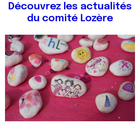
Découvrez les actualités
du comité Lozère