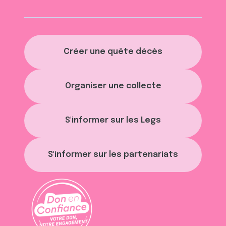
Créer une quête décès
Organiser une collecte
S'informer sur les Legs
S'informer sur les partenariats