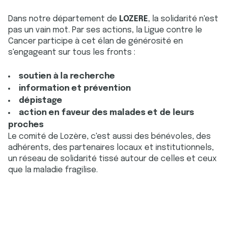
Dans notre département de
LOZERE
, la solidarité n'est
pas un vain mot. Par ses actions, la Ligue contre le
Cancer participe à cet élan de générosité en
s'engageant sur tous les fronts :
soutien à la recherche
information et prévention
dépistage
action en faveur des malades et de leurs
proches
Le comité de Lozère, c'est aussi des bénévoles, des
adhérents, des partenaires locaux et institutionnels,
un réseau de solidarité tissé autour de celles et ceux
que la maladie fragilise.