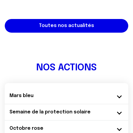
Toutes nos actualités
NOS ACTIONS
Mars bleu
Semaine de la protection solaire
Octobre rose