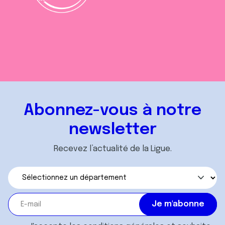
Abonnez-vous à notre
newsletter
Recevez l’actualité de la Ligue.