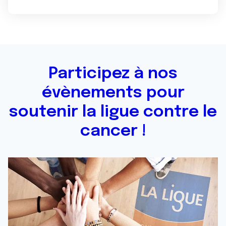
Participez à nos
évènements pour
soutenir la ligue contre le
cancer !