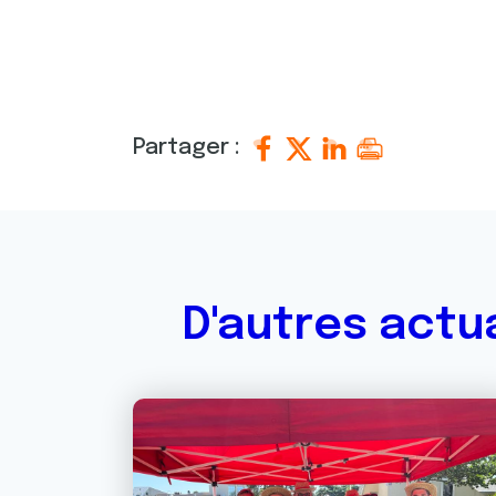
Partager :
D'autres actu