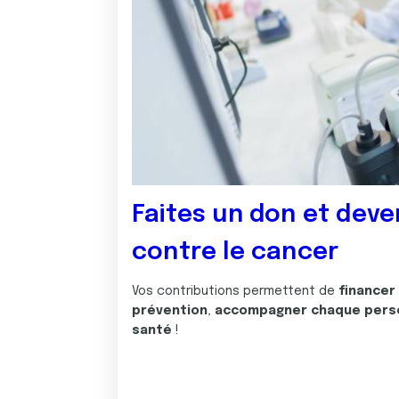
Faites un don et deve
contre le cancer
Vos contributions permettent de
financer
prévention
,
accompagner chaque pers
santé
!