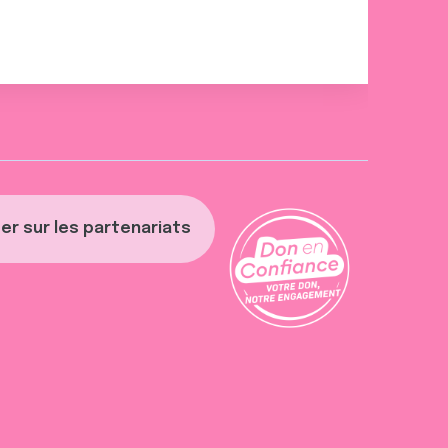
er sur les partenariats