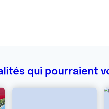
alités qui pourraient v