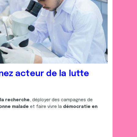
nez acteur de la lutte
 la recherche
, déployer des campagnes de
onne malade
et faire vivre la
démocratie en