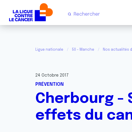
Ligue nationale
50 - Manche
Nos actualités 
24 Octobre 2017
PRÉVENTION
Cherbourg - 
effets du ca