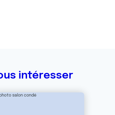
ous intéresser