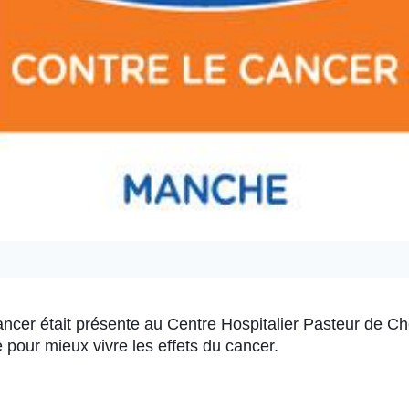
ancer était présente au Centre Hospitalier Pasteur de C
pour mieux vivre les effets du cancer.