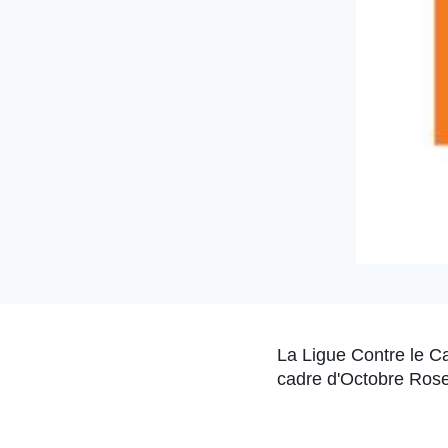
La Ligue Contre le C
cadre d'Octobre Rose 