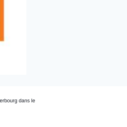
herbourg dans le