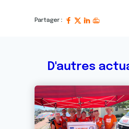
Partager :
D'autres actu