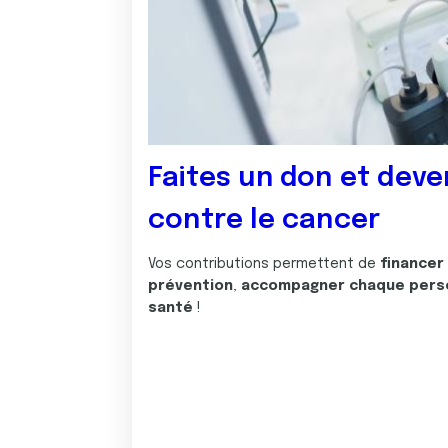
Faites un don et deve
contre le cancer
Vos contributions permettent de
financer
prévention
,
accompagner chaque pers
santé
!