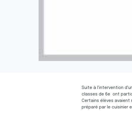
Suite à l'intervention d'
classes de 6e ont partic
Certains élèves avaient 
préparé par le cuisinier