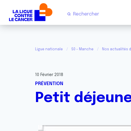
Ligue nationale
50 - Manche
Nos actualités 
10 Février 2018
PRÉVENTION
Petit déjeune