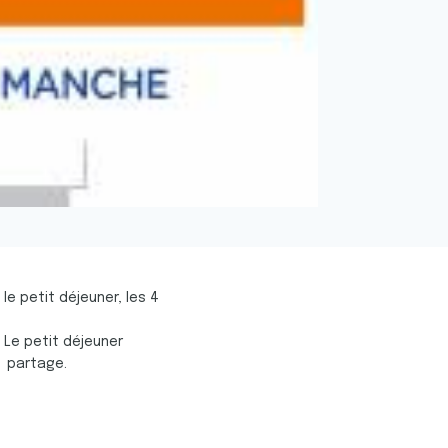
le petit déjeuner, les 4
 Le petit déjeuner
e partage.