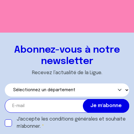
Abonnez-vous à notre
newsletter
Recevez l’actualité de la Ligue.
J'accepte les
conditions générales
et souhaite
m'abonner.