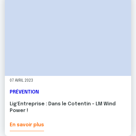
07 AVRIL 2023
PRÉVENTION
Lig'Entreprise : Dans le Cotentin - LM Wind
Power !
En savoir plus