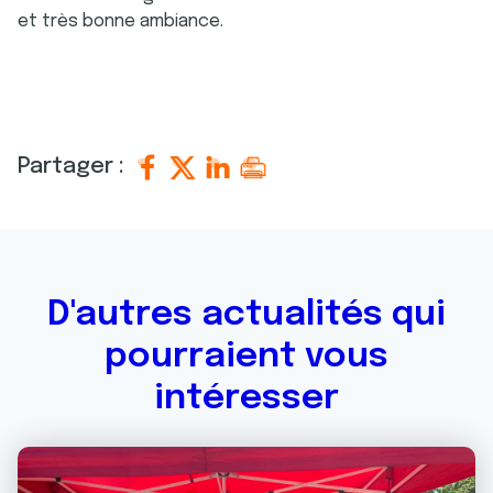
et très bonne ambiance.
Partager :
D'autres actualités qui
pourraient vous
intéresser