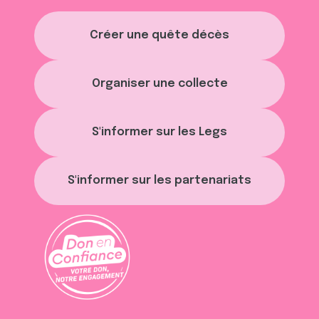
Créer une quête décès
Organiser une collecte
S'informer sur les Legs
S'informer sur les partenariats