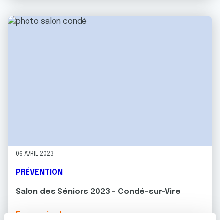
06 AVRIL 2023
PRÉVENTION
Salon des Séniors 2023 - Condé-sur-Vire
En savoir plus