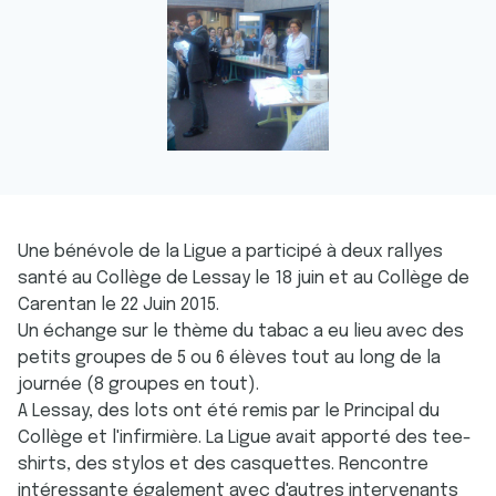
Une bénévole de la Ligue a participé à deux rallyes
santé au Collège de Lessay le 18 juin et au Collège de
Carentan le 22 Juin 2015.
Un échange sur le thème du tabac a eu lieu avec des
petits groupes de 5 ou 6 élèves tout au long de la
journée (8 groupes en tout).
A Lessay, des lots ont été remis par le Principal du
Collège et l'infirmière. La Ligue avait apporté des tee-
shirts, des stylos et des casquettes. Rencontre
intéressante également avec d'autres intervenants