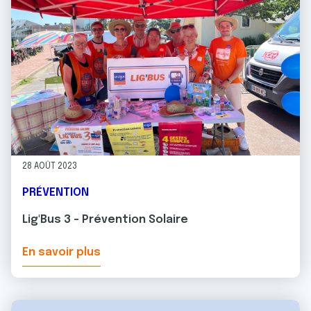
28 AOÛT 2023
PRÉVENTION
Lig'Bus 3 - Prévention Solaire
En savoir plus