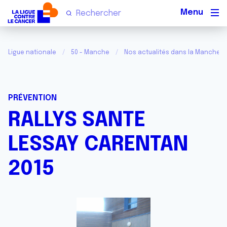
Men
Ligue nationale
50 - Manche
Nos actualités dans la Manche
PRÉVENTION
RALLYS SANTE
LESSAY CARENTAN
2015