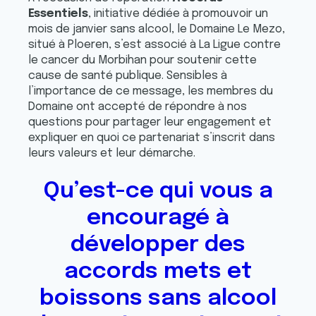
Essentiels
, initiative dédiée à promouvoir un
mois de janvier sans alcool, le Domaine Le Mezo,
situé à Ploeren, s’est associé à La Ligue contre
le cancer du Morbihan pour soutenir cette
cause de santé publique. Sensibles à
l’importance de ce message, les membres du
Domaine ont accepté de répondre à nos
questions pour partager leur engagement et
expliquer en quoi ce partenariat s’inscrit dans
leurs valeurs et leur démarche.
Qu’est-ce qui vous a
encouragé à
développer des
accords mets et
boissons sans alcool