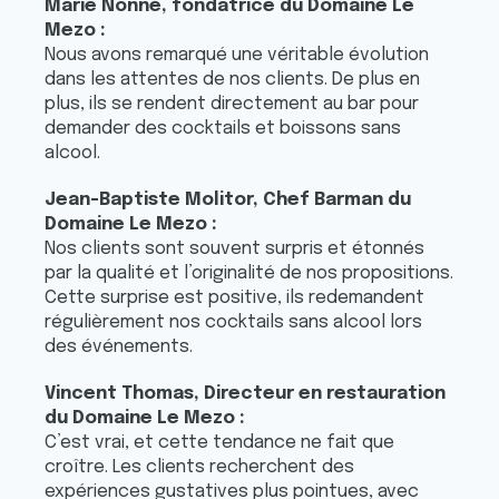
Marie Nonné, fondatrice du Domaine Le
Mezo :
Nous avons remarqué une véritable évolution
dans les attentes de nos clients. De plus en
plus, ils se rendent directement au bar pour
demander des cocktails et boissons sans
alcool.
Jean-Baptiste Molitor, Chef Barman du
Domaine Le Mezo :
Nos clients sont souvent surpris et étonnés
par la qualité et l’originalité de nos propositions.
Cette surprise est positive, ils redemandent
régulièrement nos cocktails sans alcool lors
des événements.
Vincent Thomas, Directeur en restauration
du Domaine Le Mezo :
C’est vrai, et cette tendance ne fait que
croître. Les clients recherchent des
expériences gustatives plus pointues, avec