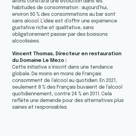
avons constaté une évolution dans les
habitudes de consommation : aujourd’hui,
environ 50 % des consommations au bar sont
sans alcool. L’idée est d’offrir une expérience
gustative riche et qualitative, sans
obligatoirement passer par des boissons
alcoolisées.
Vincent Thomas, Directeur en restauration
du Domaine Le Mezo :
Cette initiative s’inscrit dans une tendance
globale. De moins en moins de Français
consomment de l’alcool au quotidien. En 2021,
seulement 8 % des Français buvaient de l’alcool
quotidiennement, contre 24 % en 2011. Cela
reflète une demande pour des alternatives plus
saines et responsables.