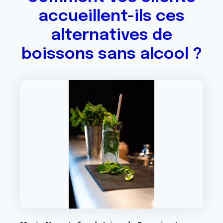
accueillent-ils ces
alternatives de
boissons sans alcool ?