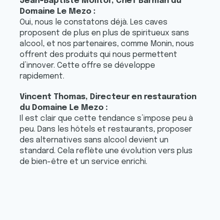
Jean-Baptiste Molitor, Chef Barman du
Domaine Le Mezo :
Oui, nous le constatons déjà. Les caves
proposent de plus en plus de spiritueux sans
alcool, et nos partenaires, comme Monin, nous
offrent des produits qui nous permettent
d’innover. Cette offre se développe
rapidement.
Vincent Thomas, Directeur en restauration
du Domaine Le Mezo :
Il est clair que cette tendance s’impose peu à
peu. Dans les hôtels et restaurants, proposer
des alternatives sans alcool devient un
standard. Cela reflète une évolution vers plus
de bien-être et un service enrichi.