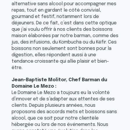
alternative sans alcool pour accompagner mes
repas, tout en gardant le côté convivial,
gourmand et festif, notamment lors de
déjeuners. De ce fait, c’est dans cette optique
que j’ai voulu offrir à nos clients des boissons
maison élaborées par notre barman, comme des
jus, des infusions, du Kombucha ou du Kéfir. Ces
boissons non seulement sont bonnes pour la
digestion, elles répondent aussi à une
tendance croissante qui allie plaisir et bien-
être.
Jean-Baptiste Molitor, Chef Barman du
Domaine Le Mezo :
Le Domaine Le Mezo a toujours eu la volonté
d’innover et de s’adapter aux attentes de ses
clients. Depuis plusieurs années, nous
proposons des accords mets et boissons sans
alcool, que ce soit pour notre clientèle
hébergée ou lors de nos événements. Nous