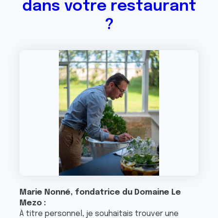
dans votre restaurant
?
Marie Nonné, fondatrice du Domaine Le
Mezo :
À titre personnel, je souhaitais trouver une