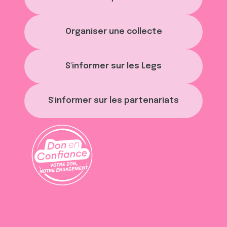
Organiser une collecte
S'informer sur les Legs
S'informer sur les partenariats