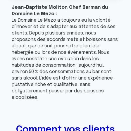
Jean-Baptiste Molitor, Chef Barman du
Domaine Le Mezo :
Le Domaine Le Mezo a toujours eu la volonté
d’innover et de s’adapter aux attentes de ses
clients. Depuis plusieurs années, nous
proposons des accords mets et boissons sans
alcool, que ce soit pour notre clientèle
hébergée ou lors de nos événements. Nous
avons constaté une évolution dans les
habitudes de consommation : aujourd’hui,
environ 50 % des consommations au bar sont
sans alcool. L’idée est d’offrir une expérience
gustative riche et qualitative, sans
obligatoirement passer par des boissons
alcoolisées.
Comment vos clients