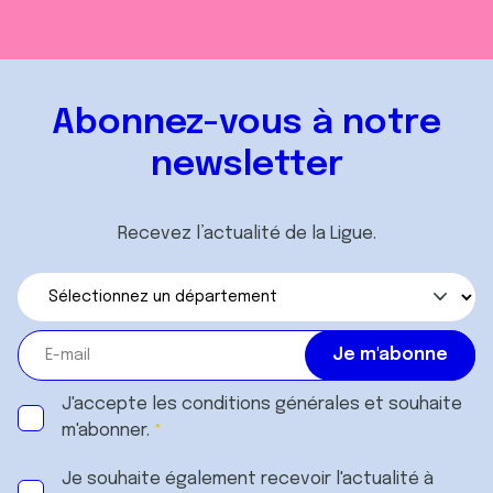
Abonnez-vous à notre
newsletter
Recevez l’actualité de la Ligue.
J'accepte les
conditions générales
et souhaite
m'abonner.
Je souhaite également recevoir l'actualité à