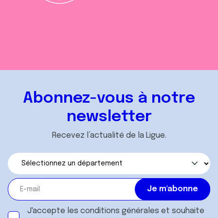
Abonnez-vous à notre
newsletter
Recevez l’actualité de la Ligue.
J'accepte les
conditions générales
et souhaite