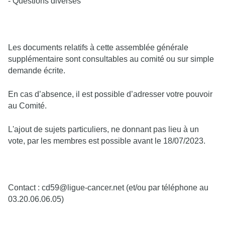
- Questions diverses
Les documents relatifs à cette assemblée générale
supplémentaire sont consultables au comité ou sur simple
demande écrite.
En cas d’absence, il est possible d’adresser votre pouvoir
au Comité.
L'ajout de sujets particuliers, ne donnant pas lieu à un
vote, par les membres est possible avant le 18/07/2023.
Contact : cd59@ligue-cancer.net (et/ou par téléphone au
03.20.06.06.05)