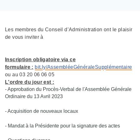
Les membres du Conseil d’Administration ont le plaisir
de vous inviter à
Inscription obligatoire via ce
formulaire :
bit.ly/AssembléeGénéraleSupplémentaire
ou au 03 20 06 06 05
L'ordre du jour est :
- Approbation du Procès-Verbal de l'Assemblée Générale
Ordinaire du 13 Avril 2023
- Acquisition de nouveaux locaux
- Mandat à la Présidente pour la signature des actes