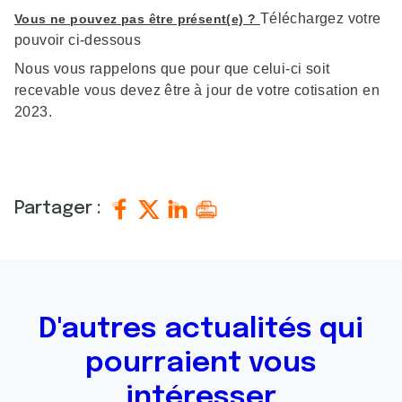
Téléchargez votre
Vous ne pouvez pas être présent(e) ?
pouvoir ci-dessous
Nous vous rappelons que pour que celui-ci soit
recevable vous devez être à jour de votre cotisation en
2023.
Partager :
D'autres actualités qui
pourraient vous
intéresser