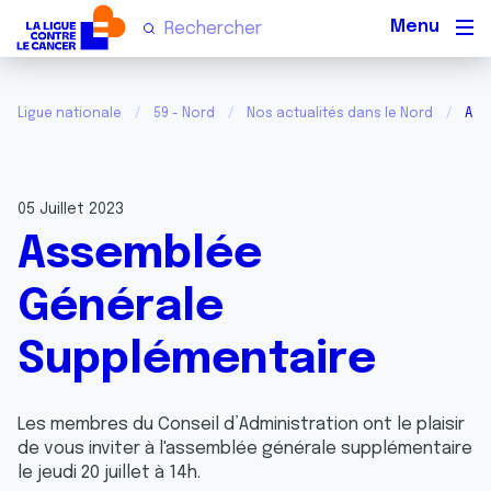
Men
Ligue nationale
59 - Nord
Nos actualités dans le Nord
Ass
05 Juillet 2023
Assemblée
Générale
Supplémentaire
Les membres du Conseil d’Administration ont le plaisir
de vous inviter à l'assemblée générale supplémentaire
le jeudi 20 juillet à 14h.