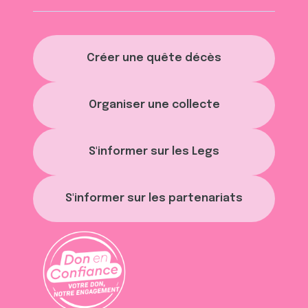
Créer une quête décès
Organiser une collecte
S'informer sur les Legs
S'informer sur les partenariats