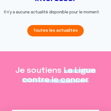
Il n'y a aucune actualité disponible pour le moment.
Toutes les actualités
Je soutiens
La Ligue
contre le cancer