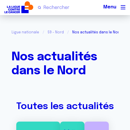
Men
Ligue nationale
59 - Nord
Nos actualités dans le Nord
Nos actualités
dans le Nord
Toutes les actualités
Image
Image
Image