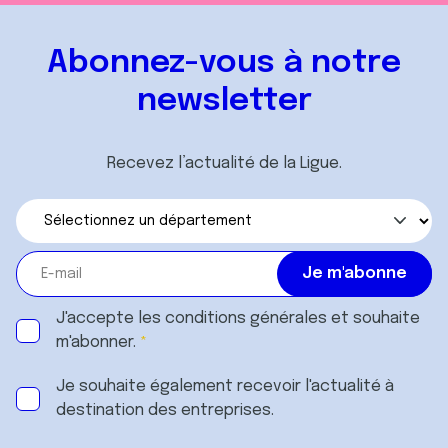
Abonnez-vous à notre
newsletter
Recevez l’actualité de la Ligue.
J'accepte les
conditions générales
et souhaite
m'abonner.
Je souhaite également recevoir l'actualité à
destination des entreprises.