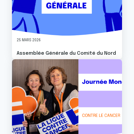
25 MARS 2026
Assemblée Générale du Comité du Nord
Image