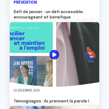
PRÉVENTION
Défi de janvier : un défi accessible,
encourageant et bénéfique
Image
02 DÉCEMBRE 2025
Témoignages : ils prennent la parole !