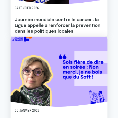
04 FÉVRIER 2026
Journée mondiale contre le cancer : la
Ligue appelle à renforcer la prévention
dans les politiques locales
Image
30 JANVIER 2026