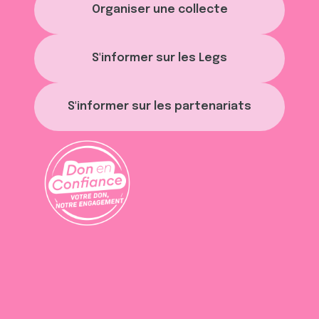
Organiser une collecte
S'informer sur les Legs
S'informer sur les partenariats