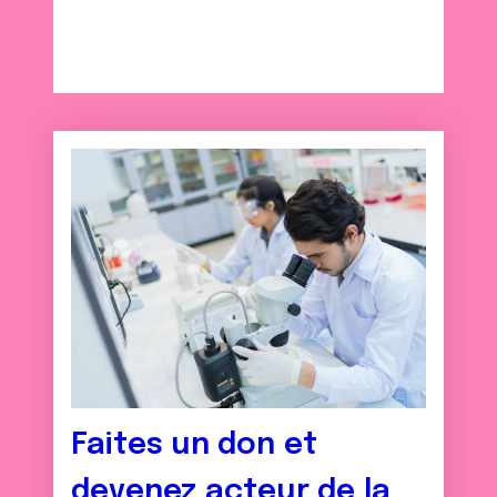
Faites un don et
devenez acteur de la