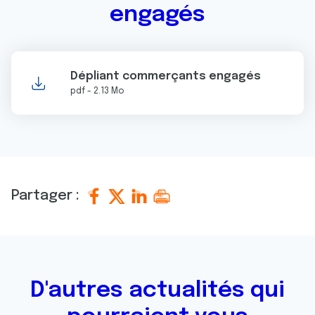
engagés
Dépliant commerçants engagés
pdf - 2.13 Mo
Partager :
D'autres actualités qui