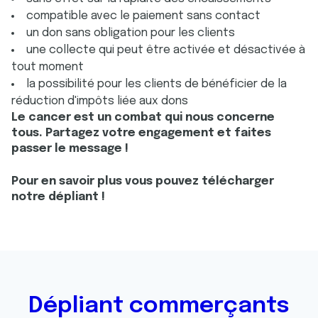
compatible avec le paiement sans contact
un don sans obligation pour les clients
une collecte qui peut être activée et désactivée à
tout moment
la possibilité pour les clients de bénéficier de la
réduction d'impôts liée aux dons
Le cancer est un combat qui nous concerne
tous. Partagez votre engagement et faites
passer le message !
Pour en savoir plus vous pouvez télécharger
notre dépliant !
Dépliant commerçants