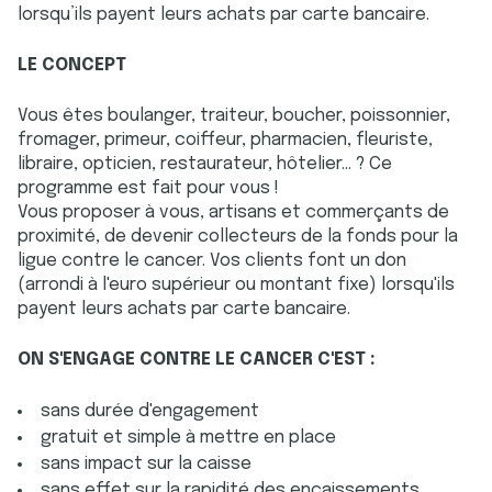
lorsqu’ils payent leurs achats par carte bancaire.
LE CONCEPT
Vous êtes boulanger, traiteur, boucher, poissonnier,
fromager, primeur, coiffeur, pharmacien, fleuriste,
libraire, opticien, restaurateur, hôtelier... ? Ce
programme est fait pour vous !
Vous proposer à vous, artisans et commerçants de
proximité, de devenir collecteurs de la fonds pour la
ligue contre le cancer. Vos clients font un don
(arrondi à l'euro supérieur ou montant fixe) lorsqu'ils
payent leurs achats par carte bancaire.
ON S'ENGAGE CONTRE LE CANCER C'EST :
sans durée d'engagement
gratuit et simple à mettre en place
sans impact sur la caisse
sans effet sur la rapidité des encaissements