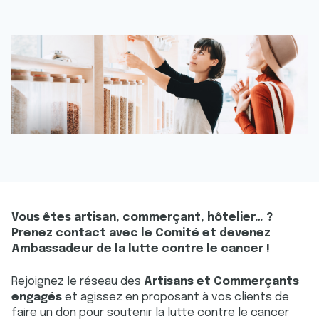
Vous êtes artisan, commerçant, hôtelier… ?
Prenez contact avec le Comité et devenez
Ambassadeur de la lutte contre le cancer !
Rejoignez le réseau des
Artisans et Commerçants
engagés
et agissez en proposant à vos clients de
faire un don pour soutenir la lutte contre le cancer