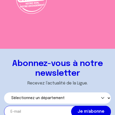
Abonnez-vous à notre
newsletter
Recevez l’actualité de la Ligue.