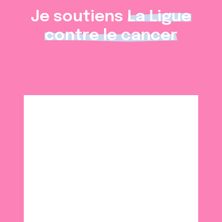
Je soutiens
La Ligue
contre le cancer