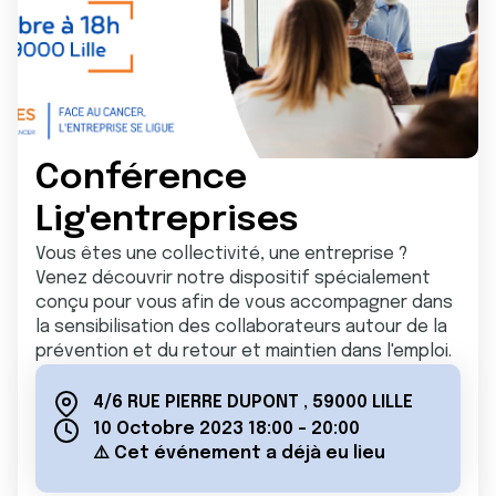
Conférence
Lig'entreprises
Vous êtes une collectivité, une entreprise ?
Venez découvrir notre dispositif spécialement
conçu pour vous afin de vous accompagner dans
la sensibilisation des collaborateurs autour de la
prévention et du retour et maintien dans l'emploi.
4/6 RUE PIERRE DUPONT
,
59000 LILLE
10 Octobre 2023 18:00
-
20:00
⚠️ Cet événement a déjà eu lieu