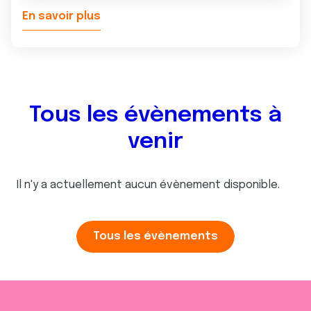
En savoir plus
Tous les évènements à
venir
Il n'y a actuellement aucun évènement disponible.
Tous les évènements