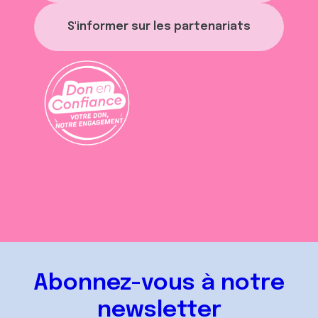
S'informer sur les partenariats
Abonnez-vous à notre
newsletter