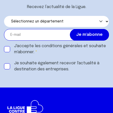
Recevez l’actualité de la Ligue.
J'accepte les
conditions générales
et souhaite
m'abonner.
Je souhaite également recevoir l'actualité à
destination des entreprises.