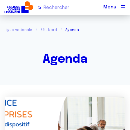
Men
Ligue nationale
59 - Nord
Agenda
Agenda