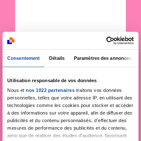
Consentement
Détails
Paramètres des annonces
Utilisation responsable de vos données
Nous et
nos 1022 partenaires
traitons vos données
personnelles, telles que votre adresse IP, en utilisant des
technologies comme les cookies pour stocker et accéder
à des informations sur votre appareil, afin de diffuser des
publicités et du contenu personnalisés, d'effectuer des
mesures de performance des publicités et du contenu,
ainsi que de réaliser des études d’audience, favorisant