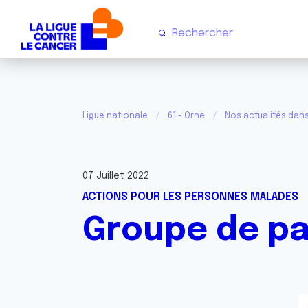
Ligue nationale
61 - Orne
Nos actualités dans
07 Juillet 2022
ACTIONS POUR LES PERSONNES MALADES
Groupe de pa