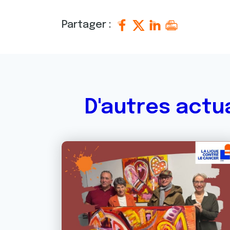
Partager :
D'autres actu