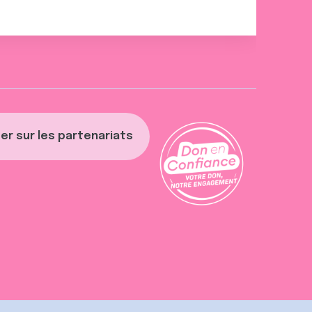
er sur les partenariats