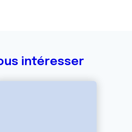
ous intéresser