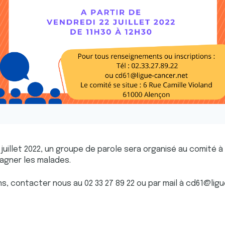
 juillet 2022, un groupe de parole sera organisé au comité à
pagner les malades.
ns, contacter nous au 02 33 27 89 22 ou par mail à cd61@lig