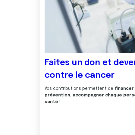
Faites un don et deve
contre le cancer
Vos contributions permettent de
financer
prévention
,
accompagner chaque pers
santé
!