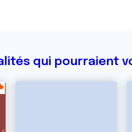
alités qui pourraient v