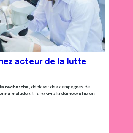
nez acteur de la lutte
 la recherche
, déployer des campagnes de
onne malade
et faire vivre la
démocratie en