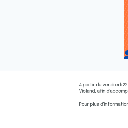
A partir du vendredi 22
Violand, afin d'accom
Pour plus d'informatio