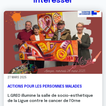
intéresser
27 MARS 2025
ACTIONS POUR LES PERSONNES MALADES
L.GREO illumine la salle de socio-esthétique
de la Ligue contre le cancer de l'Orne