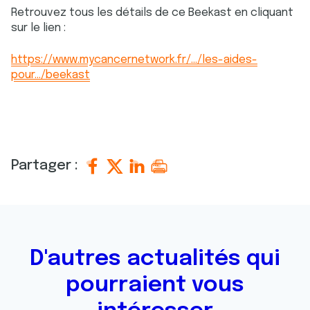
Retrouvez tous les détails de ce Beekast en cliquant
sur le lien :
https://www.mycancernetwork.fr/.../les-aides-
pour.../beekast
Partager :
D'autres actualités qui
pourraient vous