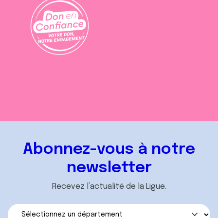
Abonnez-vous à notre
newsletter
Recevez l’actualité de la Ligue.