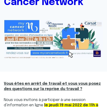
Cancer Network
Vous êtes en arrêt de travail et vous vous posez
des questions sur la reprise du travail ?
Nous vous invitons à participer à une session
d’information en ligne
le jeudi 19 mai 2022 de 11h à