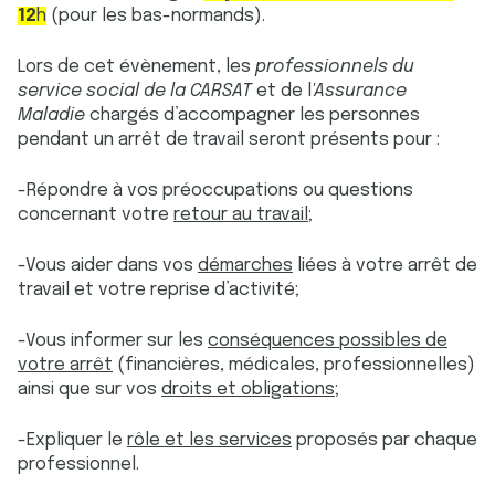
12
h
(pour les bas-normands).
Lors de cet évènement, les
professionnels du
service social de la CARSAT
et de l
'Assurance
Maladie
chargés d’accompagner les personnes
pendant un arrêt de travail seront présents pour :
-Répondre à vos préoccupations ou questions
concernant votre
retour au travail;
-Vous aider dans vos
démarches
liées à votre arrêt de
travail et votre reprise d’activité;
-Vous informer sur les
conséquences possibles de
votre arrêt
(financières, médicales, professionnelles)
ainsi que sur vos
droits et obligations;
-Expliquer le
rôle et les services
proposés par chaque
professionnel.