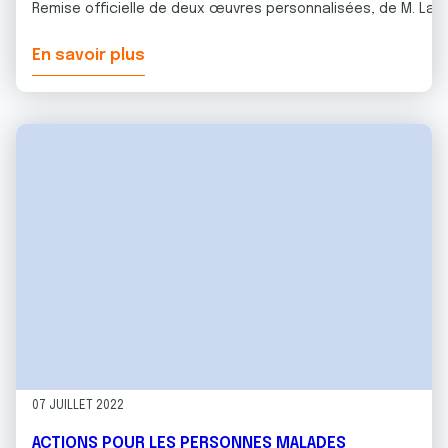
Remise officielle de deux œuvres personnalisées, de M. Laure
En savoir plus
07 JUILLET 2022
ACTIONS POUR LES PERSONNES MALADES