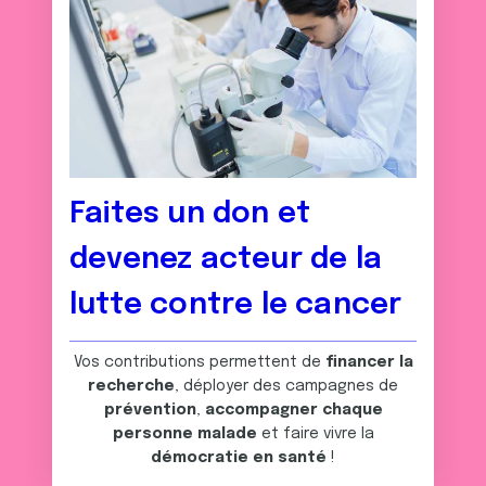
Faites un don et
devenez acteur de la
lutte contre le cancer
Vos contributions permettent de
financer la
recherche
, déployer des campagnes de
prévention
,
accompagner chaque
personne malade
et faire vivre la
démocratie en santé
!