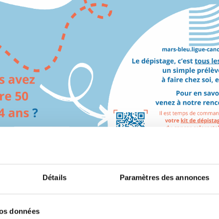
Détails
Paramètres des annonces
vos données