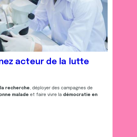
nez acteur de la lutte
 la recherche
, déployer des campagnes de
onne malade
et faire vivre la
démocratie en