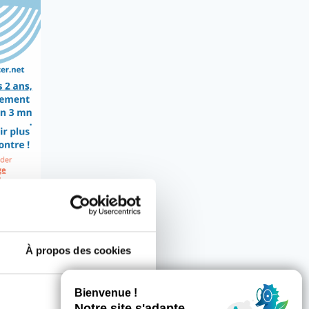
À propos des cookies