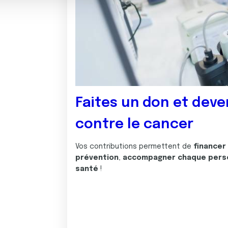
Faites un don et deve
contre le cancer
Vos contributions permettent de
financer
prévention
,
accompagner chaque pers
santé
!