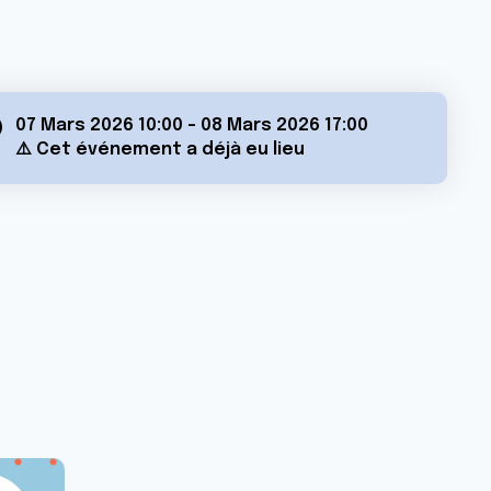
07 Mars 2026 10:00
-
08 Mars 2026 17:00
⚠️ Cet événement a déjà eu lieu