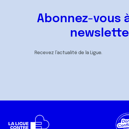
Abonnez-vous à
newslette
Recevez l’actualité de la Ligue.