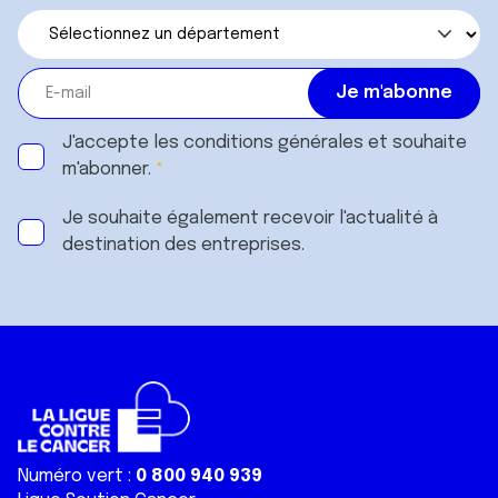
J'accepte les
conditions générales
et souhaite
m'abonner.
Je souhaite également recevoir l'actualité à
destination des entreprises.
Numéro vert :
0 800 940 939