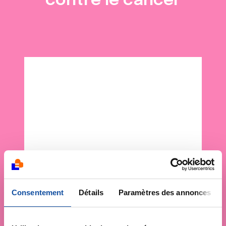
contre le cancer
Consentement
Détails
Paramètres des annonces