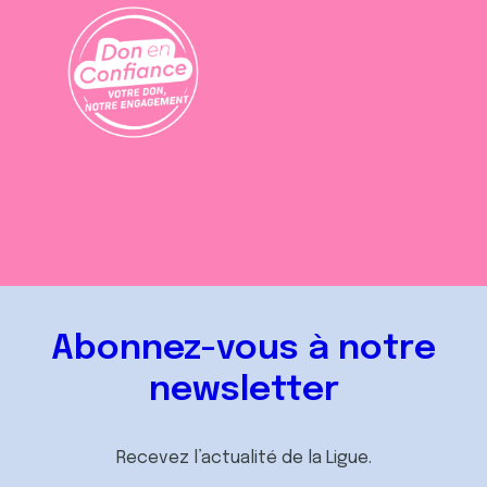
Abonnez-vous à notre
newsletter
Recevez l’actualité de la Ligue.