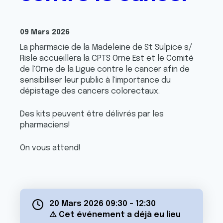
09 Mars 2026
La pharmacie de la Madeleine de St Sulpice s/
Risle accueillera la CPTS Orne Est et le Comité
de l'Orne de la Ligue contre le cancer afin de
sensibiliser leur public à l'importance du
dépistage des cancers colorectaux.
Des kits peuvent être délivrés par les
pharmaciens!
On vous attend!
20 Mars 2026 09:30
-
12:30
⚠️ Cet événement a déjà eu lieu