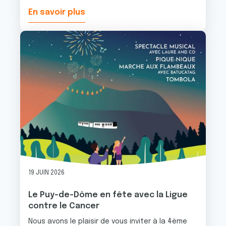
En savoir plus
Image
19 JUIN 2026
Le Puy-de-Dôme en fête avec la Ligue
contre le Cancer
Nous avons le plaisir de vous inviter à la 4ème