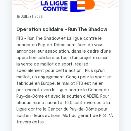
15 JUILLET 2026
Opération solidaire - Run The Shadow
RTS - Run The Shadow et La ligue contre le
cancer du Puy-de-Dôme sont fiers de vous
annoncer leur association, dans le cadre d’une
opération solidaire autour d’un projet exclusif :
la vente de maillot de sport, réalisé
spécialement pour cette action ! Plus qu'un
maillot, un engagement. Conçu pour le sport et
fabriqué en Europe, le maillot RTS est né en
partenariat avec la Ligue contre le Cancer du
Puy-de-Dôme et avec le soutien d'ADÈRE. Pour
chaque maillot acheté, 10 € sont reversés à la
Ligue contre le Cancer du Puy-de-Dôme pour
soutenir leurs actions. Mot du gérant de RTS : "À
travers cette...