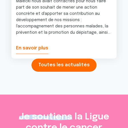
Malecki nous avait contactés pour nous faire
part de son souhait de mener une action
concrète et d'apporter sa contribution au
développement de nos missions :
l'accompagnement des personnes malades, la
prévention et la promotion du dépistage, ainsi...
En savoir plus
Toutes les actualités
Je soutiens
la Ligue
contre le cancer