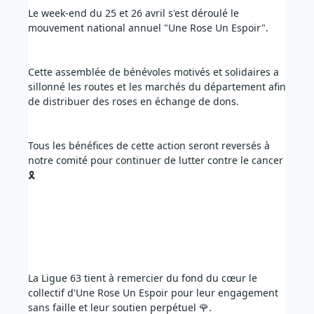
Le week-end du 25 et 26 avril s'est déroulé le 
mouvement national annuel "Une Rose Un Espoir". 
Cette assemblée de bénévoles motivés et solidaires a 
sillonné les routes et les marchés du département afin 
de distribuer des roses en échange de dons. 
Tous les bénéfices de cette action seront reversés à 
notre comité pour continuer de lutter contre le cancer 
🎗️
La Ligue 63 tient à remercier du fond du cœur le 
collectif d'Une Rose Un Espoir pour leur engagement 
sans faille et leur soutien perpétuel 🌹.