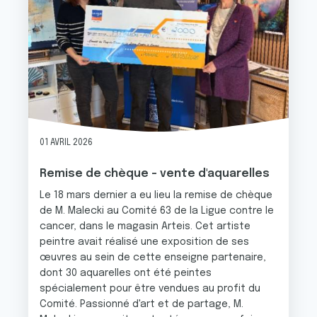
01 AVRIL 2026
Remise de chèque - vente d'aquarelles
Le 18 mars dernier a eu lieu la remise de chèque
de M. Malecki au Comité 63 de la Ligue contre le
cancer, dans le magasin Arteis. Cet artiste
peintre avait réalisé une exposition de ses
œuvres au sein de cette enseigne partenaire,
dont 30 aquarelles ont été peintes
spécialement pour être vendues au profit du
Comité. Passionné d'art et de partage, M.