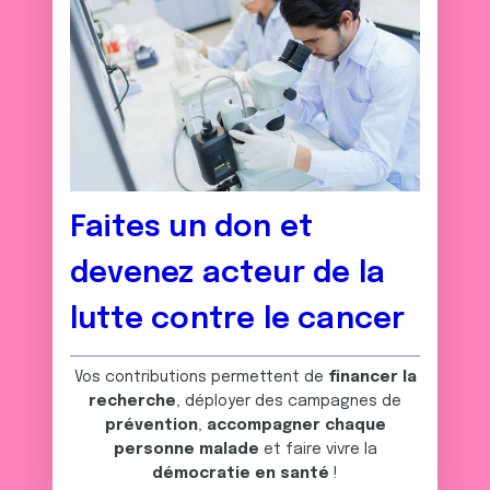
Faites un don et
devenez acteur de la
lutte contre le cancer
Vos contributions permettent de
financer la
recherche
, déployer des campagnes de
prévention
,
accompagner chaque
personne malade
et faire vivre la
démocratie en santé
!