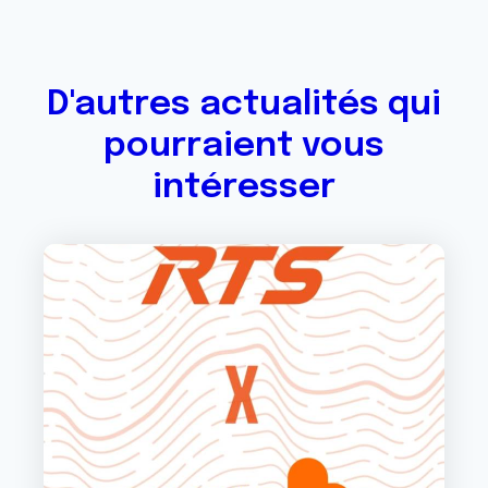
D'autres actualités qui
pourraient vous
intéresser
Image