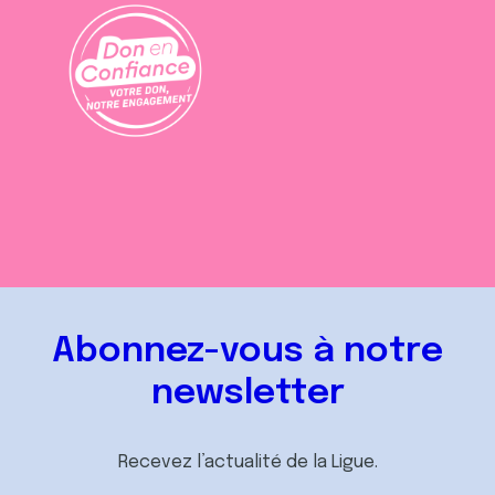
Abonnez-vous à notre
newsletter
Recevez l’actualité de la Ligue.