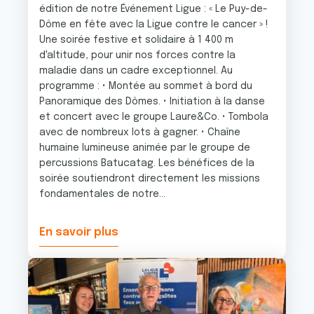
édition de notre Événement Ligue : « Le Puy-de-
Dôme en fête avec la Ligue contre le cancer » !
Une soirée festive et solidaire à 1 400 m
d'altitude, pour unir nos forces contre la
maladie dans un cadre exceptionnel. Au
programme : • Montée au sommet à bord du
Panoramique des Dômes. • Initiation à la danse
et concert avec le groupe Laure&Co. • Tombola
avec de nombreux lots à gagner. • Chaîne
humaine lumineuse animée par le groupe de
percussions Batucatag. Les bénéfices de la
soirée soutiendront directement les missions
fondamentales de notre...
En savoir plus
Image