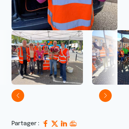
Partager :