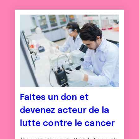
services.
Faites un don et
devenez acteur de la
lutte contre le cancer