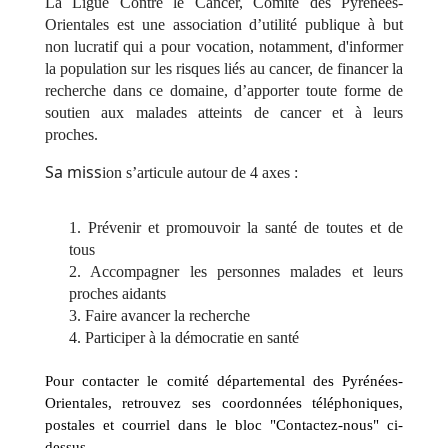
La Ligue Contre le Cancer, Comité des Pyrénées-
Orientales
est une association d’utilité publique à but
non lucratif qui a pour vocation, notamment, d'informer
la population sur les risques liés au cancer, de financer la
recherche dans ce domaine, d’apporter toute forme de
soutien aux malades atteints de cancer et à leurs
proches.
Sa miss
ion s’articule autour de 4 axes :
1. Prévenir et promouvoir la santé de toutes et de
tous
2. Accompagner les personnes malades et leurs
proches aidants
3. Faire avancer la recherche
4. Participer à la démocratie en santé
Pour contacter le comité départemental des Pyrénées-
Orientales, retrouvez ses coordonnées téléphoniques,
postales et courriel dans le bloc "Contactez-nous" ci-
dessus.