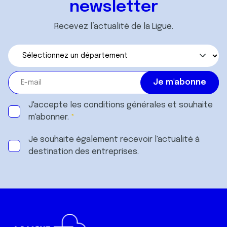
newsletter
Recevez l’actualité de la Ligue.
J'accepte les
conditions générales
et souhaite
m'abonner.
Je souhaite également recevoir l'actualité à
destination des entreprises.