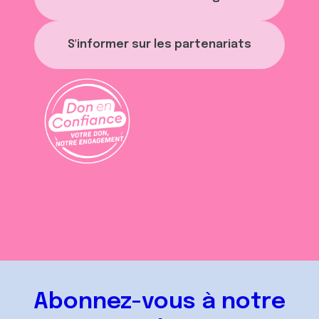
S'informer sur les partenariats
Abonnez-vous à notre