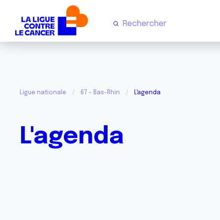
Ligue nationale
67 - Bas-Rhin
L'agenda
L'agenda