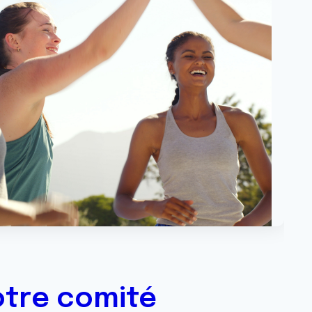
otre comité