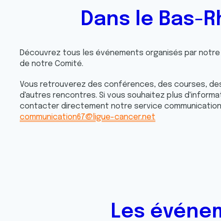
Dans le Bas-R
Découvrez tous les événements organisés par notre 
de notre Comité.
Vous retrouverez des conférences, des courses, de
d'autres rencontres. Si vous souhaitez plus d'informa
contacter directement notre service communication 
communication67@ligue-cancer.net
Les événem