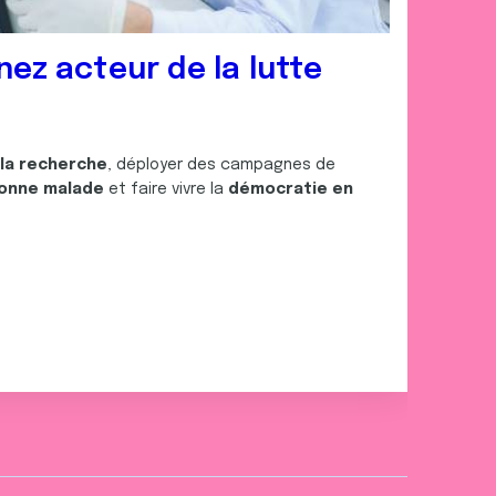
nez acteur de la lutte
 la recherche
, déployer des campagnes de
onne malade
et faire vivre la
démocratie en