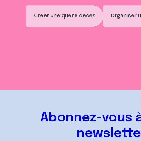
Créer une quête décès
Organiser u
Abonnez-vous à
newslette