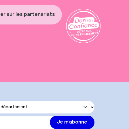
er sur les partenariats