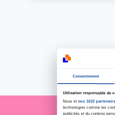
Consentement
Utilisation responsable de 
Nous et
nos 1022 partenair
technologies comme les cooki
publicités et du contenu per