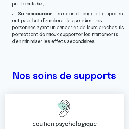
par la maladie ;
Se ressourcer
: les soins de support proposés
ont pour but d’améliorer le quotidien des
personnes ayant un cancer et de leurs proches. Ils
permettent de mieux supporter les traitements,
d’en minimiser les effets secondaires.
Nos soins de supports
Soutien psychologique