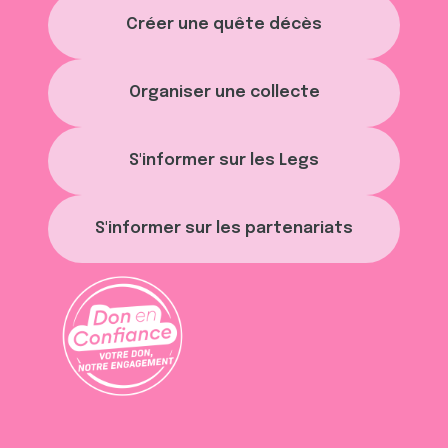
Créer une quête décès
Organiser une collecte
S'informer sur les Legs
S'informer sur les partenariats