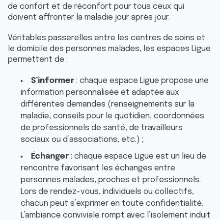
de confort et de réconfort pour tous ceux qui
doivent affronter la maladie jour après jour.
Véritables passerelles entre les centres de soins et
le domicile des personnes malades, les espaces Ligue
permettent de :
S’informer
: chaque espace Ligue propose une
information personnalisée et adaptée aux
différentes demandes (renseignements sur la
maladie, conseils pour le quotidien, coordonnées
de professionnels de santé, de travailleurs
sociaux ou d’associations, etc.) ;
Échanger
: chaque espace Ligue est un lieu de
rencontre favorisant les échanges entre
personnes malades, proches et professionnels.
Lors de rendez-vous, individuels ou collectifs,
chacun peut s’exprimer en toute confidentialité.
L’ambiance conviviale rompt avec l’isolement induit