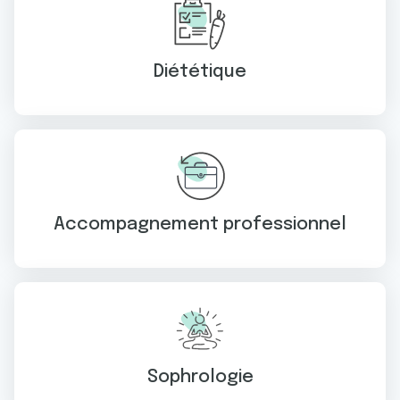
Diététique
Accompagnement professionnel
Sophrologie