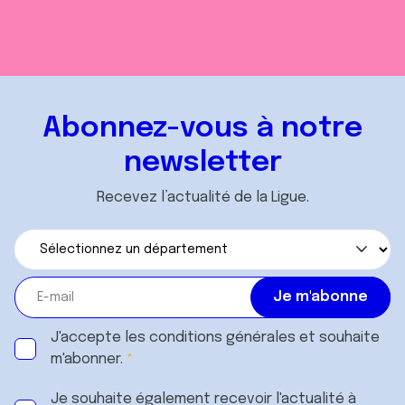
Abonnez-vous à notre
newsletter
Recevez l’actualité de la Ligue.
J'accepte les
conditions générales
et souhaite
m'abonner.
Je souhaite également recevoir l'actualité à