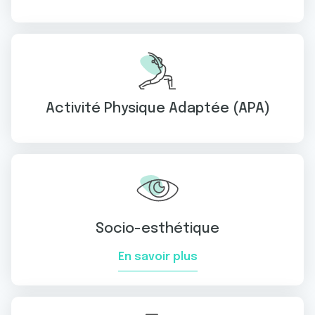
Activité Physique Adaptée (APA)
Socio-esthétique
En savoir plus