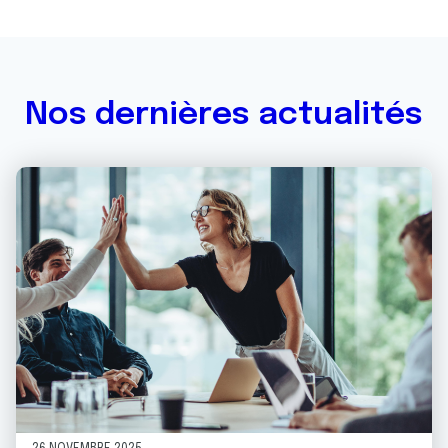
Nos dernières actualités