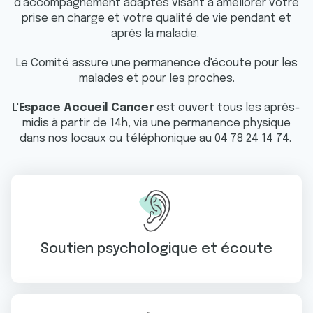
d’accompagnement adaptés visant à améliorer votre
prise en charge et votre qualité de vie pendant et
après la maladie.
Le Comité assure une permanence d'écoute pour les
malades et pour les proches.
L'
Espace Accueil Cancer
est ouvert tous les après-
midis à partir de 14h, via une permanence physique
dans nos locaux ou téléphonique au 04 78 24 14 74.
Soutien psychologique et écoute