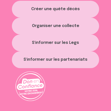
Créer une quête décès
Organiser une collecte
S'informer sur les Legs
S'informer sur les partenariats