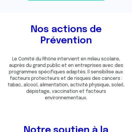
Nos actions de
Prévention
Le Comité du Rhône intervient en milieu scolaire,
auprès du grand public et en entreprises avec des
programmes spécifiques adaptés. Il sensibilise aux
facteurs protecteurs et de risques des cancers :
tabac, alcool, alimentation, activité physique, soleil,
dépistage, vaccination et facteurs
environnementaux.
Notre soutien à la