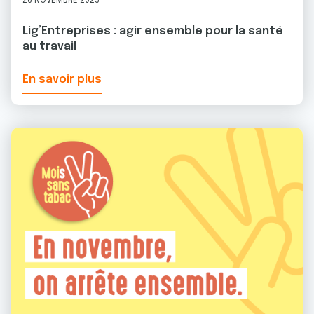
26 NOVEMBRE 2025
Lig’Entreprises : agir ensemble pour la santé
au travail
En savoir plus