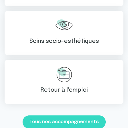
Soins socio-esthétiques
Retour à l'emploi
Tous nos accompagnements