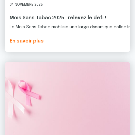
04 NOVEMBRE 2025
Mois Sans Tabac 2025 : relevez le défi !
Le Mois Sans Tabac mobilise une large dynamique collective
En savoir plus