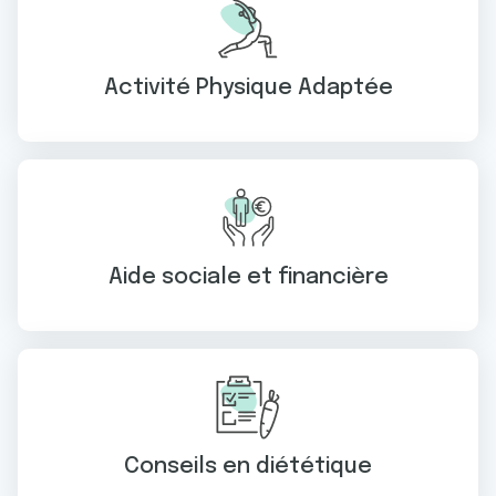
Activité Physique Adaptée
Aide sociale et financière
Conseils en diététique