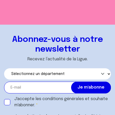
Abonnez-vous à notre
newsletter
Recevez l’actualité de la Ligue.
J'accepte les
conditions générales
et souhaite
m'abonner.