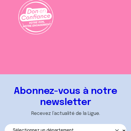
Abonnez-vous à notre
newsletter
Recevez l’actualité de la Ligue.