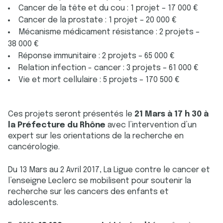
Cancer de la tête et du cou : 1 projet – 17 000 €
Cancer de la prostate : 1 projet – 20 000 €
Mécanisme médicament résistance : 2 projets –
38 000 €
Réponse immunitaire : 2 projets – 65 000 €
Relation infection - cancer : 3 projets – 61 000 €
Vie et mort cellulaire : 5 projets – 170 500 €
Ces projets seront présentés le
21 Mars à 17 h 30 à
la Préfecture du Rhône
avec l’intervention d’un
expert sur les orientations de la recherche en
cancérologie.
Du 13 Mars au 2 Avril 2017, La Ligue contre le cancer et
l’enseigne Leclerc se mobilisent pour soutenir la
recherche sur les cancers des enfants et
adolescents.