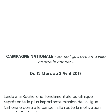
CAMPAGNE NATIONALE
«
Je me ligue avec ma ville
contre le cancer
»
Du 13 Mars au 2 Avril 2017
L’aide à la Recherche fondamentale ou clinique
représente la plus importante mission de La Ligue
Nationale contre le cancer. Elle reste la motivation