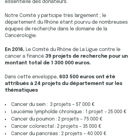
essentielle des donateurs.
Notre Comité y participe très largement ; le
département du Rhône étant pourvu de nombreuses
équipes de recherche dans le domaine de la
Cancérologie.
En 2016,
Le Comité du Rhône de La Ligue contre le
cancer a financé
39 projets de recherche pour un
montant total de 1 300 000 euros.
Dans cette enveloppe,
603 500 euros ont été
attribués à 24 projets du département sur les
thématiques
Cancer du sein : 3 projets – 57 000 €
Leucémie lymphoÏde chronique : 1 projet – 25 000 €
Cancer du poumon : 2 projets – 75 000 €
Cancer colorectal : 2 projets – 35 000 €
Cancer du pancréas : 2 projets – 40 000 €