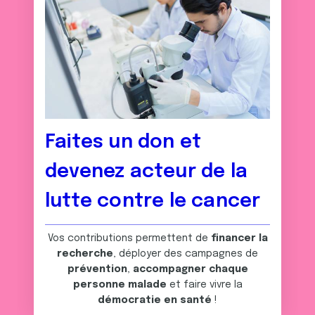
Faites un don et
devenez acteur de la
lutte contre le cancer
Vos contributions permettent de
financer la
recherche
, déployer des campagnes de
prévention
,
accompagner chaque
personne malade
et faire vivre la
démocratie en santé
!