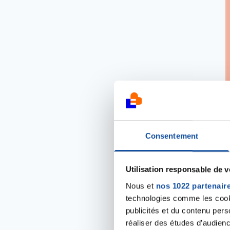
Consentement
Utilisation responsable de 
Nous et
nos 1022 partenair
technologies comme les cooki
publicités et du contenu per
réaliser des études d’audienc