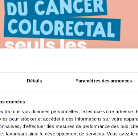
Détails
Paramètres des annonces
vos données
es
traitons vos données personnelles, telles que votre adresse IP,
es pour stocker et accéder à des informations sur votre appareil
sonnalisés, d'effectuer des mesures de performance des publicité
e, favorisant ainsi le développement de services. Vous avez le ch