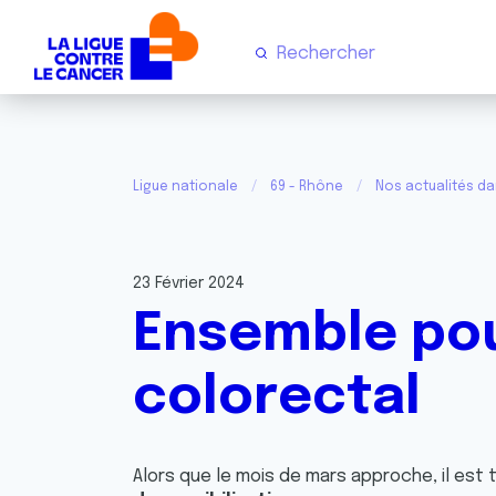
Ligue nationale
69 - Rhône
Nos actualités d
23 Février 2024
Ensemble pou
colorectal
Alors que le mois de mars approche, il est