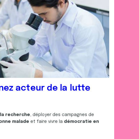
nez acteur de la lutte
 la recherche
, déployer des campagnes de
onne malade
et faire vivre la
démocratie en