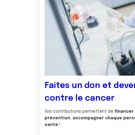
Faites un don et deve
contre le cancer
Vos contributions permettent de
financer
prévention
,
accompagner chaque pers
santé
!