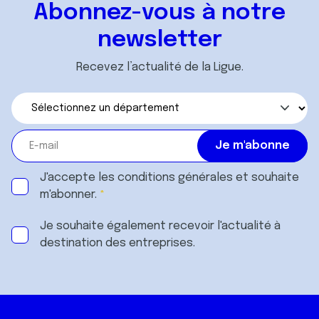
Abonnez-vous à notre
newsletter
Recevez l’actualité de la Ligue.
J'accepte les
conditions générales
et souhaite
m'abonner.
Je souhaite également recevoir l'actualité à
destination des entreprises.