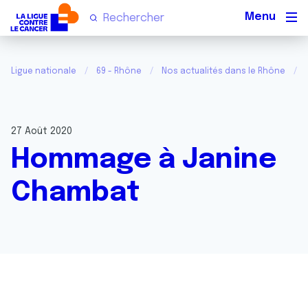
Men
Ligue nationale
69 - Rhône
Nos actualités dans le Rhône
27 Août 2020
Hommage à Janine
Chambat