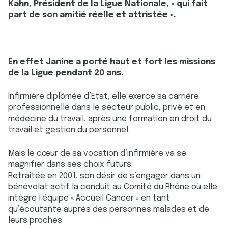
Kahn, Président de la Ligue Nationale, « qui fait
part de son amitié réelle et attristée ».
En effet Janine a porté haut et fort les missions
de la Ligue pendant 20 ans.
Infirmière diplômée d’Etat, elle exerce sa carrière
professionnelle dans le secteur public, privé et en
médecine du travail, après une formation en droit du
travail et gestion du personnel.
Mais le cœur de sa vocation d’infirmière va se
magnifier dans ses choix futurs.
Retraitée en 2001, son désir de s’engager dans un
bénévolat actif la conduit au Comité du Rhône où elle
intègre l’équipe « Accueil Cancer » en tant
qu’écoutante auprès des personnes malades et de
leurs proches.