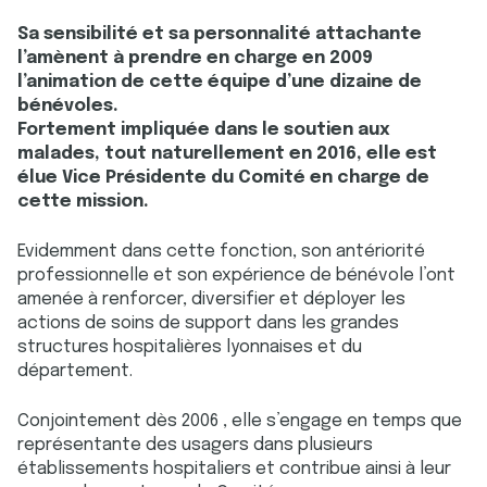
Sa sensibilité et sa personnalité attachante
l’amènent à prendre en charge en 2009
l’animation de cette équipe d’une dizaine de
bénévoles.
Fortement impliquée dans le soutien aux
malades, tout naturellement en 2016, elle est
élue Vice Présidente du Comité en charge de
cette mission.
Evidemment dans cette fonction, son antériorité
professionnelle et son expérience de bénévole l’ont
amenée à renforcer, diversifier et déployer les
actions de soins de support dans les grandes
structures hospitalières lyonnaises et du
département.
Conjointement dès 2006 , elle s’engage en temps que
représentante des usagers dans plusieurs
établissements hospitaliers et contribue ainsi à leur