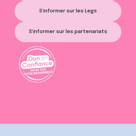
S'informer sur les Legs
S'informer sur les partenariats