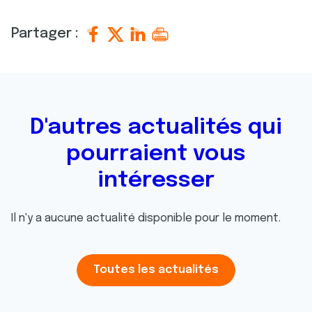
Partager :
D'autres actualités qui
pourraient vous
intéresser
Il n'y a aucune actualité disponible pour le moment.
Toutes les actualités