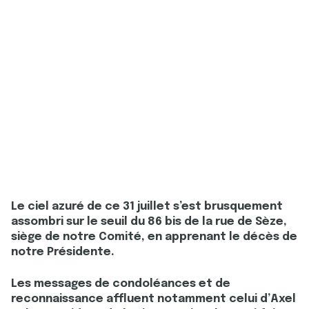
Le ciel azuré de ce 31 juillet s’est brusquement
assombri sur le seuil du 86 bis de la rue de Sèze,
siège de notre Comité, en apprenant le décès de
notre Présidente.
Les messages de condoléances et de
reconnaissance affluent notamment celui d’Axel