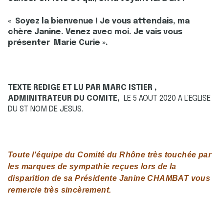
« Soyez la bienvenue ! Je vous attendais, ma
chère Janine. Venez avec moi. Je vais vous
présenter Marie Curie ».
TEXTE REDIGE ET LU PAR MARC ISTIER ,
ADMINITRATEUR DU COMITE,
LE 5 AOUT 2020 A L'EGLISE
DU ST NOM DE JESUS.
Toute l'équipe du Comité du Rhône très touchée par
les marques de sympathie
reçues lors de la
disparition de sa Présidente Janine CHAMBAT
vous
remercie très sincèrement.