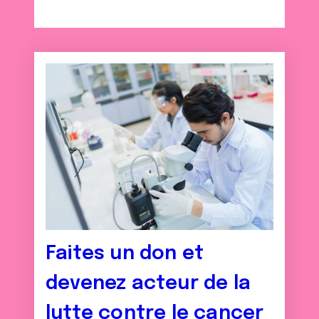
Faites un don et
devenez acteur de la
lutte contre le cancer