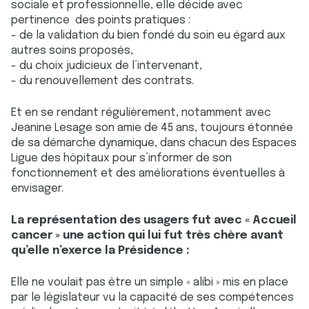
sociale et professionnelle, elle décide avec
pertinence des points pratiques :
- de la validation du bien fondé du soin eu égard aux
autres soins proposés,
- du choix judicieux de l’intervenant,
- du renouvellement des contrats.
Et en se rendant régulièrement, notamment avec
Jeanine Lesage son amie de 45 ans, toujours étonnée
de sa démarche dynamique, dans chacun des Espaces
Ligue des hôpitaux pour s’informer de son
fonctionnement et des améliorations éventuelles à
envisager.
La représentation des usagers fut avec « Accueil
cancer » une action qui lui fut très chère avant
qu’elle n’exerce la Présidence :
Elle ne voulait pas être un simple « alibi » mis en place
par le législateur vu la capacité de ses compétences