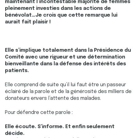
maintenant l’incontestable majorité de femmes
pleinement investies dans les actions de
bénévolat…Je crois que cette remarque lui
aurait fait plaisir !
Elle s’implique totalement dans la Présidence du
Comité avec une rigueur et une détermination
bienveillante dans la défense des intérêts des
patients.
Elle comprend de suite qu’il lui faut être un passeur
éclairé de la parole et de la générosité des milliers de
donateurs envers l’attente des malades.
Pour défendre cette parole :
Elle écoute. S’informe. Et enfin seulement
décide.