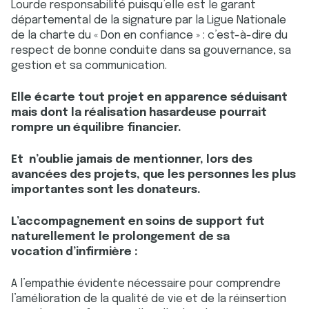
Lourde responsabilité puisqu’elle est le garant
départemental de la signature par la Ligue Nationale
de la charte du « Don en confiance » : c’est-à-dire du
respect de bonne conduite dans sa gouvernance, sa
gestion et sa communication.
Elle écarte tout projet en apparence séduisant
mais dont la réalisation hasardeuse pourrait
rompre un équilibre financier.
Et n’oublie jamais de mentionner, lors des
avancées des projets, que les personnes les plus
importantes sont les donateurs.
L’accompagnement en soins de support fut
naturellement le prolongement de sa
vocation d’infirmière :
A l’empathie évidente nécessaire pour comprendre
l’amélioration de la qualité de vie et de la réinsertion