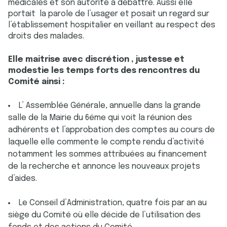
médicales et son autorité à débattre. Aussi elle
portait la parole de l’usager et posait un regard sur
l’établissement hospitalier en veillant au respect des
droits des malades.
Elle maitrise avec discrétion , justesse et
modestie les temps forts des rencontres du
Comité ainsi :
L’ Assemblée Générale, annuelle dans la grande
salle de la Mairie du 6éme qui voit la réunion des
adhérents et l’approbation des comptes au cours de
laquelle elle commente le compte rendu d’activité
notamment les sommes attribuées au financement
de la recherche et annonce les nouveaux projets
d’aides.
Le Conseil d’Administration, quatre fois par an au
siège du Comité où elle décide de l’utilisation des