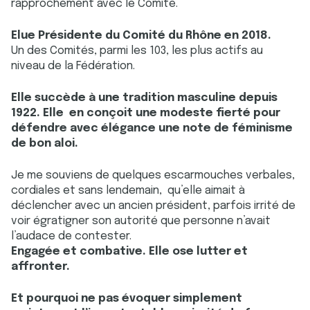
rapprochement avec le Comité.
Elue Présidente du Comité du Rhône en 2018.
Un des Comités, parmi les 103, les plus actifs au
niveau de la Fédération.
Elle succède à une tradition masculine depuis
1922. Elle en conçoit une modeste fierté pour
défendre avec élégance une note de féminisme
de bon aloi.
Je me souviens de quelques escarmouches verbales,
cordiales et sans lendemain, qu’elle aimait à
déclencher avec un ancien président, parfois irrité de
voir égratigner son autorité que personne n’avait
l’audace de contester.
Engagée et combative. Elle ose lutter et
affronter.
Et pourquoi ne pas évoquer simplement