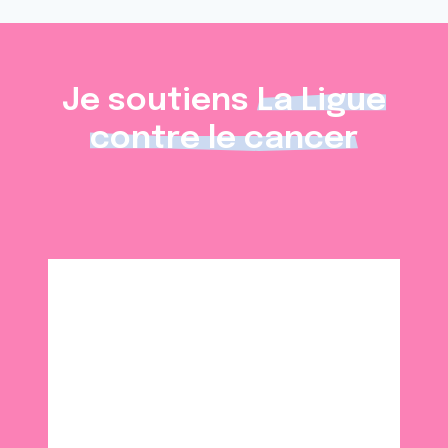
Je soutiens
La Ligue
contre le cancer