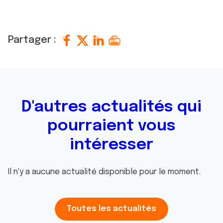
Partager :
D'autres actualités qui
pourraient vous
intéresser
Il n'y a aucune actualité disponible pour le moment.
Toutes les actualités