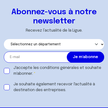
Abonnez-vous à notre
newsletter
Recevez l’actualité de la Ligue.
J'accepte les
conditions générales
et souhaite
m'abonner.
Je souhaite également recevoir l'actualité à
destination des entreprises.