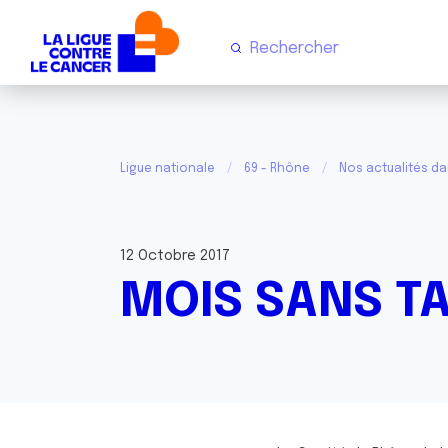
Ligue nationale
69 - Rhône
Nos actualités d
12 Octobre 2017
MOIS SANS T