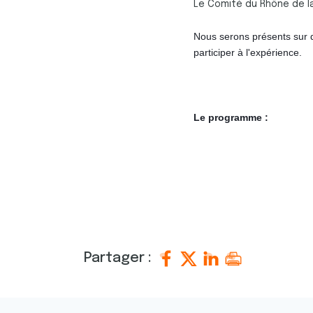
Le Comité du Rhône de la
Nous serons présents sur
participer à l'expérience.
Le programme :
Partager :