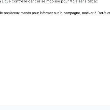
 Ligue contre le cancer se mobilise pour Mois sans tabac
 de nombreux stands pour
informer sur la campagne, motiver à l'arrêt et