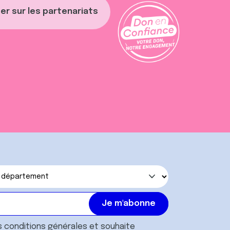
er sur les partenariats
s
conditions générales
et souhaite