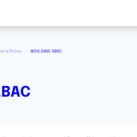
ans le Rhône
MOIS SANS TABAC
ABAC