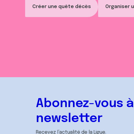
Créer une quête décès
Organiser u
Abonnez-vous à
newsletter
Recevez l’actualité de la Ligue.