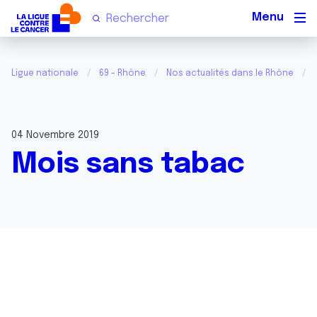
Men
Ligue nationale
69 - Rhône
Nos actualités dans le Rhône
04 Novembre 2019
Mois sans tabac