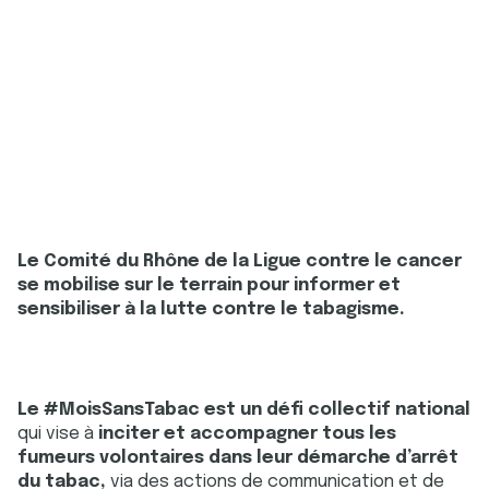
Le Comité du Rhône de la Ligue contre le cancer
se mobilise sur le terrain pour informer et
sensibiliser à la lutte contre le tabagisme.
Le #MoisSansTabac est un défi collectif national
qui vise à
inciter et accompagner tous les
fumeurs volontaires dans leur démarche d’arrêt
du tabac,
via des actions de communication et de