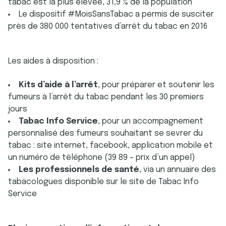
tabac est la plus élevée, 31,9 % de la population
Le dispositif #MoisSansTabac a permis de susciter
près de 380 000 tentatives d’arrêt du tabac en 2016
Les aides à disposition :
Kits d’aide à l’arrêt
, pour préparer et soutenir les
fumeurs à l’arrêt du tabac pendant les 30 premiers
jours
Tabac Info Service
, pour un accompagnement
personnalisé des fumeurs souhaitant se sevrer du
tabac : site internet, facebook, application mobile et
un numéro de téléphone (39 89 – prix d’un appel)
Les professionnels de santé
, via un annuaire des
tabacologues disponible sur le site de Tabac Info
Service