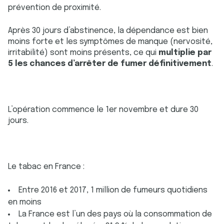
prévention de proximité.
Après 30 jours d’abstinence, la dépendance est bien
moins forte et les symptômes de manque (nervosité,
irritabilité) sont moins présents, ce qui
multiplie par
5 les chances d’arrêter de fumer définitivement
.
L’opération commence le 1er novembre et dure 30
jours.
Le tabac en France :
Entre 2016 et 2017, 1 million de fumeurs quotidiens
en moins
La France est l’un des pays où la consommation de