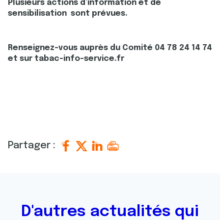
Plusieurs actions d’information et de
sensibilisation sont prévues.
Renseignez-vous auprès du Comité 04 78 24 14 74
et sur tabac-info-service.fr
Partager :
D'autres actualités qui