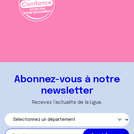
Abonnez-vous à notre
newsletter
Recevez l’actualité de la Ligue.