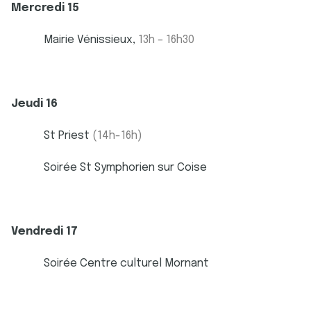
Mercredi 15
Mairie Vénissieux,
13h – 16h30
Jeudi 16
St Priest
(14h-16h)
Soirée St Symphorien sur Coise
Vendredi 17
Soirée Centre culturel Mornant