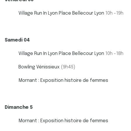
Village Run In Lyon Place Bellecour Lyon
10h -19h
Samedi 04
Village Run In Lyon Place Bellecour Lyon
10h -18h
Bowling Vénissieux
(9h45)
Mornant : Exposition histoire de femmes
Dimanche 5
Mornant : Exposition histoire de femmes