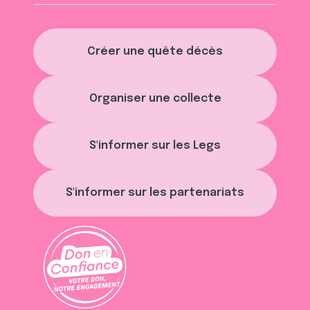
Créer une quête décès
Organiser une collecte
S'informer sur les Legs
S'informer sur les partenariats