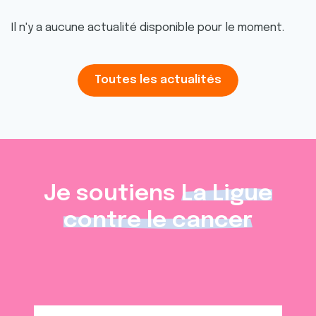
Il n'y a aucune actualité disponible pour le moment.
Toutes les actualités
Je soutiens
La Ligue
contre le cancer