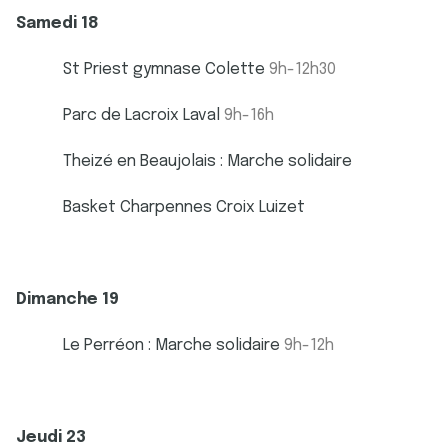
Samedi 18
St Priest gymnase Colette
9h-12h30
Parc de Lacroix Laval
9h-16h
Theizé en Beaujolais : Marche solidaire
Basket Charpennes Croix Luizet
Dimanche 19
Le Perréon : Marche solidaire
9h-12h
Jeudi 23