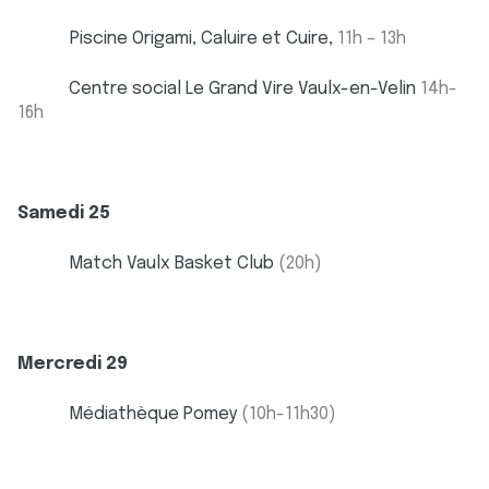
Piscine Origami, Caluire et Cuire,
11h – 13h
Centre social Le Grand Vire Vaulx-en-Velin
14h-
16h
Samedi 25
Match Vaulx Basket Club
(20h)
Mercredi 29
Médiathèque Pomey
(10h-11h30)