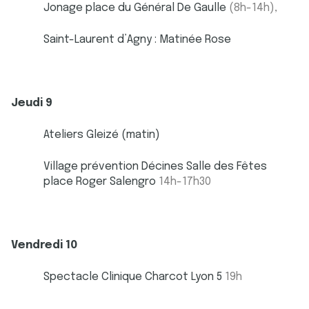
Jonage place du Général De Gaulle
(8h-14h),
Saint-Laurent d’Agny : Matinée Rose
Jeudi 9
Ateliers Gleizé (matin)
Village prévention Décines Salle des Fêtes
place Roger Salengro
14h-17h30
Vendredi 10
Spectacle Clinique Charcot Lyon 5
19h