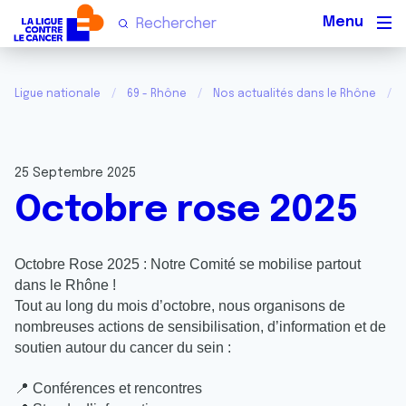
Men
Ligue nationale
69 - Rhône
Nos actualités dans le Rhône
25 Septembre 2025
Octobre rose 2025
Octobre Rose 2025 : Notre Comité se mobilise partout
dans le Rhône !
Tout au long du mois d’octobre, nous organisons de
nombreuses actions de sensibilisation, d’information et de
soutien autour du cancer du sein :
📍
Conférences et rencontres