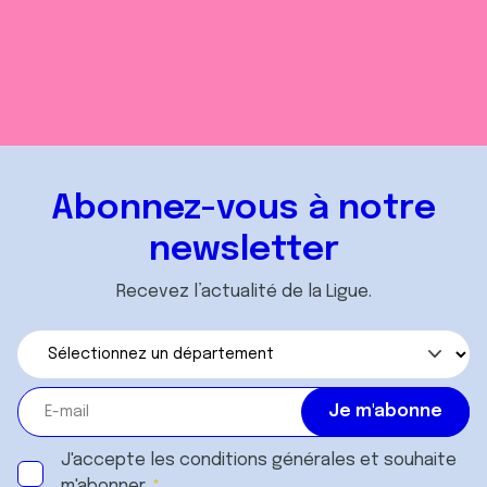
Abonnez-vous à notre
newsletter
Recevez l’actualité de la Ligue.
J'accepte les
conditions générales
et souhaite
m'abonner.