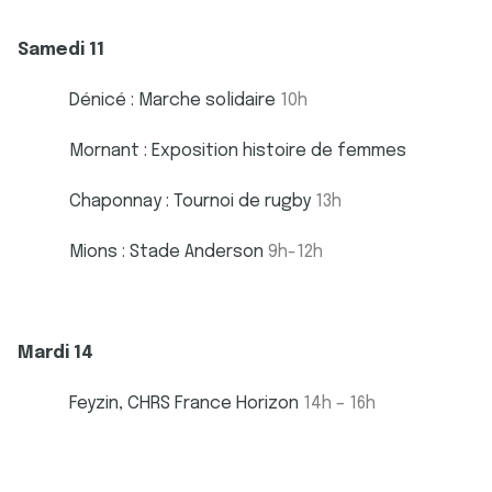
Samedi 11
Dénicé : Marche solidaire
10h
Mornant : Exposition histoire de femmes
Chaponnay : Tournoi de rugby
13h
Mions : Stade Anderson
9h-12h
Mardi 14
Feyzin, CHRS France Horizon
14h – 16h